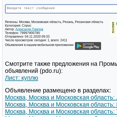
Регионы:
Москва, Московская область, Рязань, Рязанская область
Категория:
Спрос
Автор:
Александр Павлов
Телефон:
79997900780
Отправлено:
04.11.2020 09:33
Число просмотров:
сегодня: 1, всего: 2411
Обьявления в нашем мобильном приложении:
Смотрите также предложения на Пром
объявлений (pdo.ru):
Лист: куплю
Объявление размещено в разделах:
Москва, Москва и Московская область: 
Москва, Москва и Московская область: 
Москва, Москва и Московская область: 