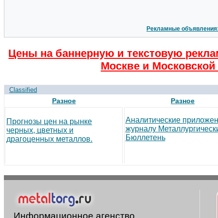
Рекламные объявления
Цены на баннерную и текстовую рекла
Москве и Московской 
Classified
Разное
Разное
Аналитические приложен
Прогнозы цен на рынке
журналу Металлургическ
черных, цветных и
Бюллетень
драгоценных металлов.
Информационное агенство