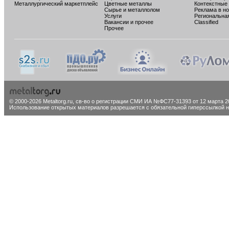
Металлургический маркетплейс
Цветные металлы
Контекстные
Сырье и металлолом
Реклама в н
Услуги
Региональна
Вакансии и прочее
Classified
Прочее
© 2000-2026 Metaltorg.ru,
св-во о регистрации СМИ ИА №ФС77-31393 от 12 марта 20
Использование открытых материалов разрешается с обязательной гиперссылкой на 