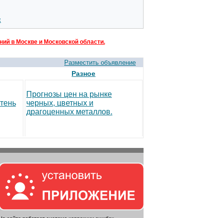
:
ий в Москве и Московской области.
Разместить объявление
Разное
Прогнозы цен на рынке
тень
черных, цветных и
драгоценных металлов.