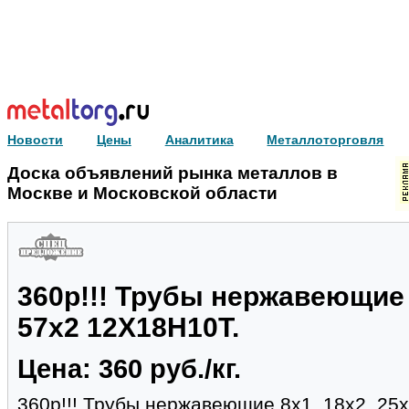
Новости
Цены
Аналитика
Металлоторговля
Доска объявлений рынка металлов в
Москве и Московской области
360р!!! Трубы нержавеющие 8
57х2 12Х18Н10Т.
Цена: 360 руб./кг.
360р!!! Трубы нержавеющие 8х1, 18х2, 25