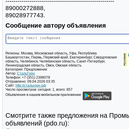
------------------------------------------------------
89000272888,
89028977743.
Сообщение автору объявления
Регионы:
Москва, Московская область, Уфа, Республика
Башкортостан, Пермь, Пермский край, Екатеринбург, Свердловская
область, Челябинск, Челябинская область, Санкт-Петербург,
Ленинградская область, Омск, Омская область
Категория:
Предложение
Автор:
СтальГорн
Телефон:
+7 (351) 2398078
Отправлено:
09.04.2026 03:35
Сайт:
http://стальгорн.рф
Число просмотров:
сегодня: 1, всего: 857
Обьявления в нашем мобильном приложении:
Смотрите также предложения на Пром
объявлений (pdo.ru):