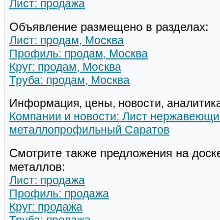
Лист: продажа
Объявление размещено в разделах:
Лист: продам, Москва
Профиль: продам, Москва
Круг: продам, Москва
Труба: продам, Москва
Информация, цены, новости, аналитика
Компании и новости: Лист нержавеющи
металлопрофильный Саратов
Смотрите также предложения на доск
металлов:
Лист: продажа
Профиль: продажа
Круг: продажа