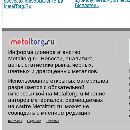
журналу Металлургическ
ресурсах информагентства
Бюллетень
MetalTorg.Ru
Информационное агенство
Metaltorg.ru. Новости, аналитика,
цены, статистика рынка черных,
цветных и драгоценных металлов.
Использование открытых материалов
разрешается с обязательной
гиперссылкой на Metaltorg.ru Мнение
авторов материалов, размещаемых
на сайте Metaltorg.ru, может не
совпадать с мнением редакции
Контакты
Подписка
Реклама