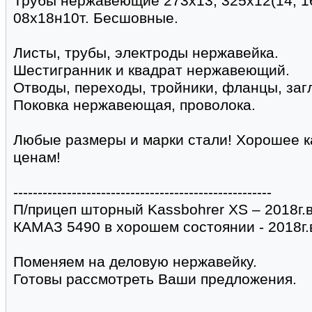
Трубы нержавеющие 273х13, 325х12(14, 16
08х18н10т. Бесшовные.
Листы, трубы, электроды нержавейка.
Шестигранник и квадрат нержавеющий.
Отводы, переходы, тройники, фланцы, заг
Поковка нержавеющая, проволока.
Любые размеры и марки стали! Хорошее 
ценам!
-----------------------------------------------------
П/прицеп шторный Kassbohrer XS – 2018г.в
КАМАЗ 5490 в хорошем состоянии - 2018г.
Поменяем на деловую нержавейку.
Готовы рассмотреть Ваши предложения.