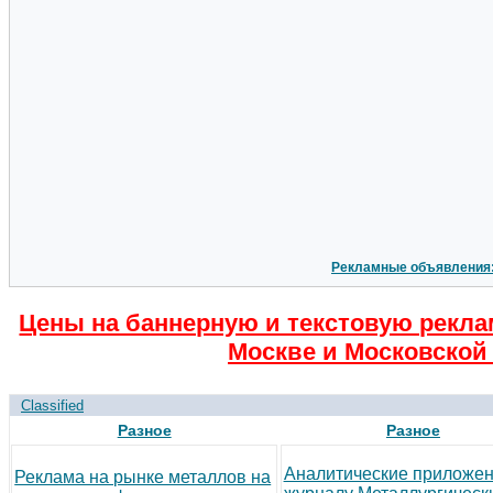
Рекламные объявления
Цены на баннерную и текстовую рекла
Москве и Московской 
Classified
Разное
Разное
Аналитические приложен
Реклама на рынке металлов на