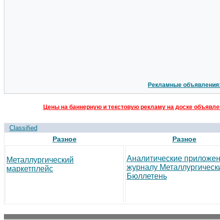
Рекламные объявления
Цены на баннерную и текстовую рекламу на доске объявлен
Classified
Разное
Разное
Аналитические приложен
Металлургический
журналу Металлургическ
маркетплейс
Бюллетень