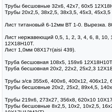
Трубы бесшовные 32х6, 42х7, 60х5 12Х18
Трубы 20х2,5, 38х2,5, 38х3,5, 45х3, 45х3,5
Лист титановый 6-12мм ВТ 1-0. Вырезка. 8
Лист нержавеющий 0,5, 1, 2, 3, 4, 6, 8, 10, 
12Х18Н10Т.
Лист 1,0мм 08Х17т(aisi 439).
Труба бесшовная 108х5, 159х6 12Х18Н10Т 
Труба бесшовная 20х2, 22х2, 25х2,3 12Х1
Трубы э/св 355х6, 400х6, 400х12, 406х12,
Трубы бесшовные 20х2, 25х2, 89х4,5, 140
Трубы 219х6, 273х27, 356х8, 620х10 10Х17
Трубы бесшовные 8х2,5, 10х2, 10х2,5, 16х2