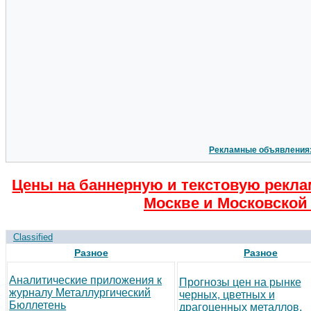
Рекламные объявления
Цены на баннерную и текстовую рекла
Москве и Московской 
Classified
Разное
Разное
Аналитические приложения к
Прогнозы цен на рынке
журналу Металлургический
черных, цветных и
Бюллетень
драгоценных металлов.