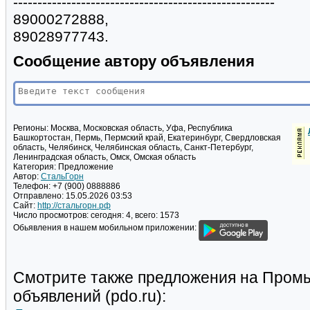
------------------------------------------------------
89000272888,
89028977743.
Сообщение автору объявления
Регионы:
Москва, Московская область, Уфа, Республика
Башкортостан, Пермь, Пермский край, Екатеринбург, Свердловская
область, Челябинск, Челябинская область, Санкт-Петербург,
Ленинградская область, Омск, Омская область
Категория:
Предложение
Автор:
СтальГорн
Телефон:
+7 (900) 0888886
Отправлено:
15.05.2026 03:53
Сайт:
http://стальгорн.рф
Число просмотров:
сегодня: 4, всего: 1573
Обьявления в нашем мобильном приложении:
Смотрите также предложения на Пром
объявлений (pdo.ru):