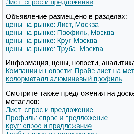
Лист: спрос и предложение
Объявление размещено в разделах:
цены на рынке: Лист, Москва
цены на рынке: Профиль, Москва
цены на рынке: Круг, Москва
цены на рынке: Труба, Москва
Информация, цены, новости, аналитика
Компании и новости: Прайс лист на м
Колорметалл алюминевый профиль
Смотрите также предложения на доск
металлов:
Лист: спрос и предложение
Профиль: спрос и предложение
Круг: спрос и предложение