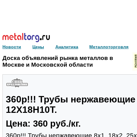
Новости
Цены
Аналитика
Металлоторговля
Доска объявлений рынка металлов в
Москве и Московской области
360р!!! Трубы нержавеющие 8
12Х18Н10Т.
Цена: 360 руб./кг.
360р!!! Трубы нержавеющие 8х1, 18х2, 25