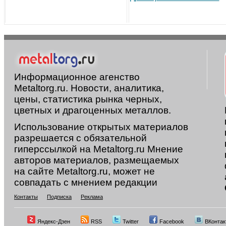
Информационное агенство
Metaltorg.ru. Новости, аналитика,
цены, статистика рынка черных,
цветных и драгоценных металлов.
Использование открытых материалов
разрешается с обязательной
гиперссылкой на Metaltorg.ru Мнение
авторов материалов, размещаемых
на сайте Metaltorg.ru, может не
совпадать с мнением редакции
Контакты
Подписка
Реклама
Яндекс-Дзен
RSS
Twitter
Facebook
ВКонтак