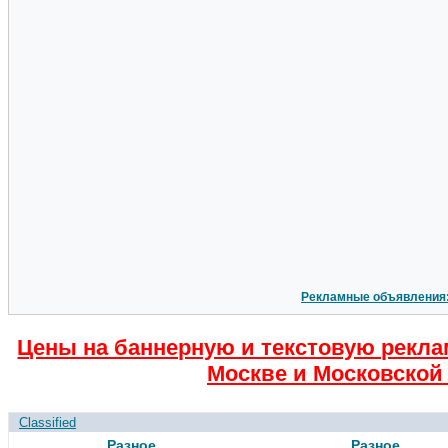
Рекламные объявления
Цены на баннерную и текстовую рекла
Москве и Московской 
Classified
Разное
Разное