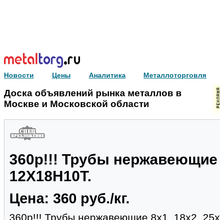
Новости
Цены
Аналитика
Металлоторговля
Доска объявлений рынка металлов в
Москве и Московской области
360р!!! Трубы нержавеющие 8
12Х18Н10Т.
Цена: 360 руб./кг.
360р!!! Трубы нержавеющие 8х1, 18х2, 25