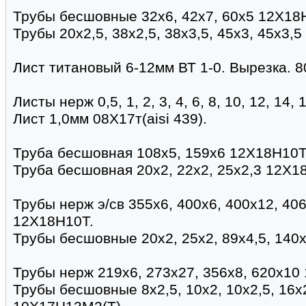
Трубы бесшовные 32х6, 42х7, 60х5 12Х18
Трубы 20х2,5, 38х2,5, 38х3,5, 45х3, 45х3,5
Лист титановый 6-12мм ВТ 1-0. Вырезка. 8
Листы нерж 0,5, 1, 2, 3, 4, 6, 8, 10, 12, 14
Лист 1,0мм 08Х17т(aisi 439).
Труба бесшовная 108х5, 159х6 12Х18Н10Т 
Труба бесшовная 20х2, 22х2, 25х2,3 12Х1
Трубы нерж э/св 355х6, 400х6, 400х12, 40
12Х18Н10Т.
Трубы бесшовные 20х2, 25х2, 89х4,5, 140
Трубы нерж 219х6, 273х27, 356х8, 620х10 
Трубы бесшовные 8х2,5, 10х2, 10х2,5, 16х2