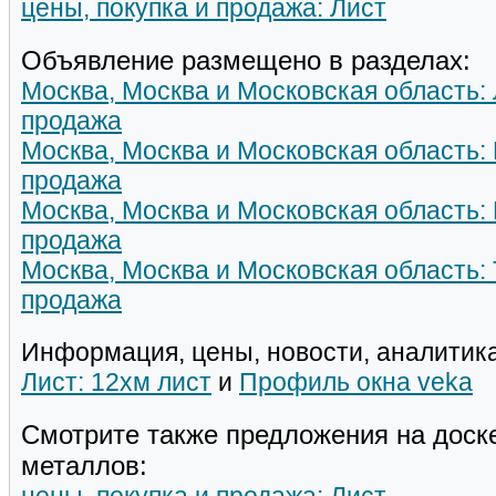
цены, покупка и продажа: Лист
Объявление размещено в разделах:
Москва, Москва и Московская область: 
продажа
Москва, Москва и Московская область:
продажа
Москва, Москва и Московская область: К
продажа
Москва, Москва и Московская область: 
продажа
Информация, цены, новости, аналитика
Лист: 12хм лист
и
Профиль окна veka
Смотрите также предложения на доск
металлов: