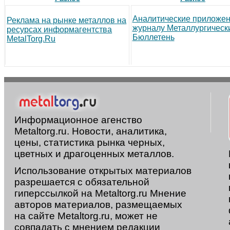
Аналитические приложен
Реклама на рынке металлов на
журналу Металлургическ
ресурсах информагентства
Бюллетень
MetalTorg.Ru
Информационное агенство
Metaltorg.ru. Новости, аналитика,
цены, статистика рынка черных,
цветных и драгоценных металлов.
Использование открытых материалов
разрешается с обязательной
гиперссылкой на Metaltorg.ru Мнение
авторов материалов, размещаемых
на сайте Metaltorg.ru, может не
совпадать с мнением редакции