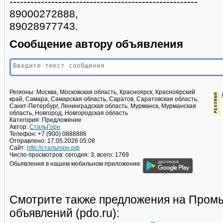
------------------------------------------------------
89000272888,
89028977743.
Сообщение автору объявления
Регионы:
Москва, Московская область, Красноярск, Красноярский
край, Самара, Самарская область, Саратов, Саратовская область,
Санкт-Петербург, Ленинградская область, Мурманск, Мурманская
область, Новгород, Новгородская область
Категория:
Предложение
Автор:
СтальГорн
Телефон:
+7 (900) 0888886
Отправлено:
17.05.2026 05:08
Сайт:
http://стальгорн.рф
Число просмотров:
сегодня: 3, всего: 1769
Обьявления в нашем мобильном приложении:
Смотрите также предложения на Пром
объявлений (pdo.ru):