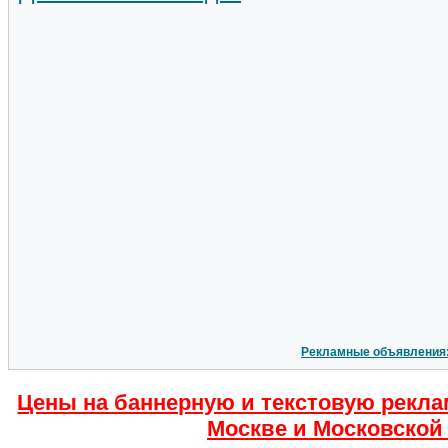
Рекламные объявления
Цены на баннерную и текстовую рекла
Москве и Московской 