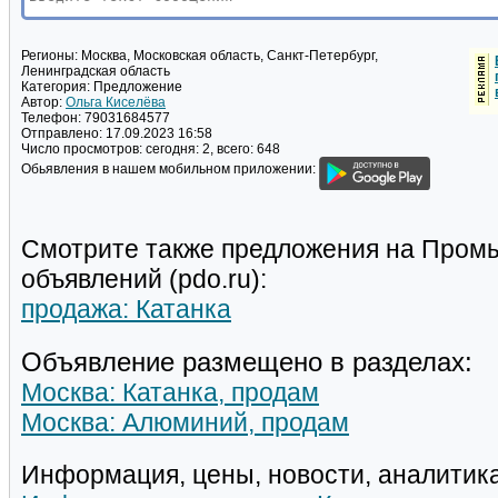
Регионы:
Москва, Московская область, Санкт-Петербург,
Ленинградская область
Категория:
Предложение
Автор:
Ольга Киселёва
Телефон:
79031684577
Отправлено:
17.09.2023 16:58
Число просмотров:
сегодня: 2, всего: 648
Обьявления в нашем мобильном приложении:
Смотрите также предложения на Пром
объявлений (pdo.ru):
продажа: Катанка
Объявление размещено в разделах:
Москва: Катанка, продам
Москва: Алюминий, продам
Информация, цены, новости, аналитика