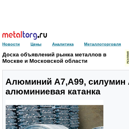
Новости
Цены
Аналитика
Металлоторговля
Доска объявлений рынка металлов в
Москве и Московской области
Алюминий А7,А99, силумин 
алюминиевая катанка