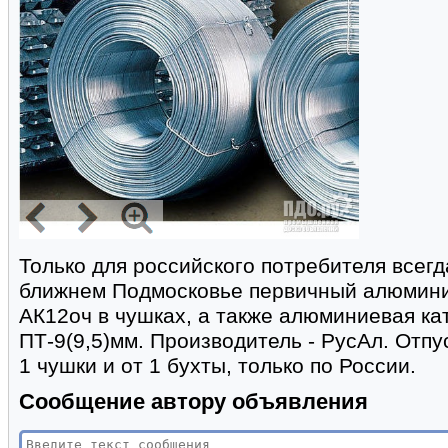
Только для российского потребителя всегд
ближнем Подмосковье первичный алюмини
АК12оч в чушках, а также алюминиевая кат
ПТ-9(9,5)мм. Производитель - РусАл. Отпу
1 чушки и от 1 бухты, только по России.
Сообщение автору объявления