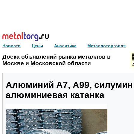
Новости
Цены
Аналитика
Металлоторговля
Доска объявлений рынка металлов в
Москве и Московской области
Алюминий А7, А99, силумин
алюминиевая катанка