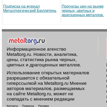
Подписка на журнал
Прогнозы цен на рынке
Металлургический Бюллетень
черных, цветных и
драгоценных металлов.
Информационное агенство
Metaltorg.ru. Новости, аналитика,
цены, статистика рынка черных,
цветных и драгоценных металлов.
Использование открытых материалов
разрешается с обязательной
гиперссылкой на Metaltorg.ru Мнение
авторов материалов, размещаемых
на сайте Metaltorg.ru, может не
совпадать с мнением редакции
Контакты
Подписка
Реклама