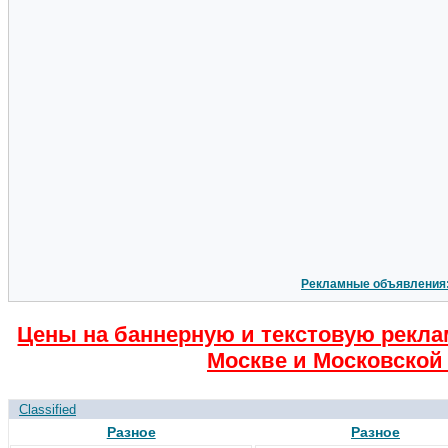
Рекламные объявления
Цены на баннерную и текстовую рекла
Москве и Московской 
Classified
Разное
Разное