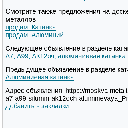
Смотрите также предложения на доск
металлов:
продам: Катанка
продам: Алюминий
Следующее объявление в разделе ката
А7, А99, АК12оч, алюминиевая катанка
Предыдущее объявление в разделе кат
Алюминиевая катанка
Адрес объявления: https://moskva.metalt
a7-a99-silumin-ak12och-aluminievaya_
Добавить в закладки