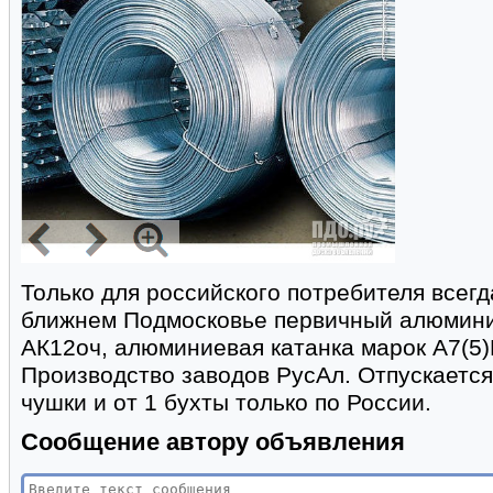
Только для российского потребителя всегд
ближнем Подмосковье первичный алюмини
АК12оч, алюминиевая катанка марок А7(5)
Производство заводов РусАл. Отпускается
чушки и от 1 бухты только по России.
Сообщение автору объявления