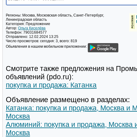
Регионы:
Москва, Московская область, Санкт-Петербург,
Ленинградская область
Категория:
Предложение
Автор:
Ольга Киселёва
Телефон:
79031684577
Отправлено:
12.02.2024 13:25
Число просмотров:
сегодня: 3, всего: 819
Обьявления в нашем мобильном приложении:
Смотрите также предложения на Пром
объявлений (pdo.ru):
покупка и продажа: Катанка
Объявление размещено в разделах:
Катанка: покупка и продажа, Москва и 
Москва
Алюминий: покупка и продажа, Москва 
Москва