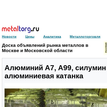
Новости
Цены
Аналитика
Металлоторговля
Доска объявлений рынка металлов в
Москве и Московской области
Алюминий А7, А99, силумин
алюминиевая катанка