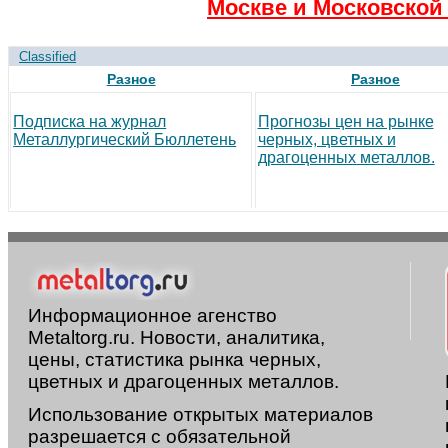
Москве и Московской 
Classified
Разное
Разное
Подписка на журнал
Прогнозы цен на рынке
Металлургический Бюллетень
черных, цветных и
драгоценных металлов.
Информационное агенство
Metaltorg.ru. Новости, аналитика,
цены, статистика рынка черных,
цветных и драгоценных металлов.
Использование открытых материалов
разрешается с обязательной