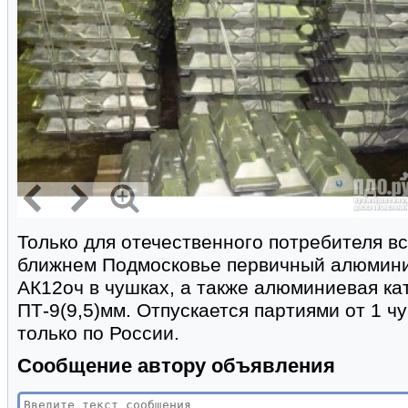
Только для отечественного потребителя вс
ближнем Подмосковье первичный алюмини
АК12оч в чушках, а также алюминиевая кат
ПТ-9(9,5)мм. Отпускается партиями от 1 чу
только по России.
Сообщение автору объявления