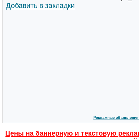
Добавить в закладки
Рекламные объявления
Цены на баннерную и текстовую рекла