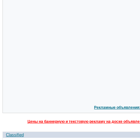
Рекламные объявления
Цены на баннерную и текстовую рекламу на доске объявлен
Classified