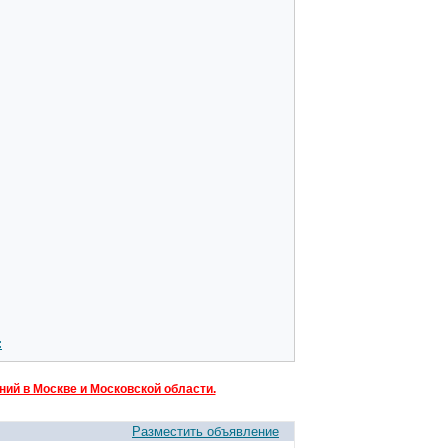
:
ий в Москве и Московской области.
Разместить объявление