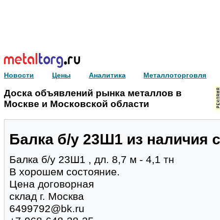
Новости
Цены
Аналитика
Металлоторговля
Доска объявлений рынка металлов в
Москве и Московской области
Балка б/у 23Ш1 из наличия с
Балка б/у 23Ш1 , дл. 8,7 м - 4,1 тн
В хорошем состояние.
Цена договорная
склад г. Москва
6499792@bk.ru