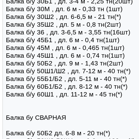
Балка б/у 30Б1 , дл. 3-4 м - 2,25 тн(20шт)
Балка б/у 30М , дл. 6 м - 0,33 тн (1шт)
Балка б/у 30Ш2 , дл. 6-6,5 м - 21 тн(*)
Балка б/у 35Ш2 , дл. 5 м - 0,8 тн(2шт)
Балка б/у 36 , дл. 3-6,5 м - 3,55 тн(16шт)
Балка б/у 45Б1 , дл. 6 м - 0,4 тн(1шт)
Балка б/у 45М , дл. 6 м - 0,465 тн(1шт)
Балка б/у 45Ш1 , дл. 6 м - 0,74 тн(1шт)
Балка б/у 50Б2 , дл. 9 м - 1,43 тн(2шт)
Балка б/у 50Ш1/Ш2 , дл. 7-12 м - 40 тн(*)
Балка б/у 55Б1/Б2 , дл. 5-11 м - 40 тн(*)
Балка б/у 60Б1/Б2 , дл. 8-12 м - 40 тн(*)
Балка б/у 60Ш1 , дл. 11-12 м - 45 тн(*)
Балка бу СВАРНАЯ
Балка б/у 50Б2 дл. 6-8 м - 20 тн(*)