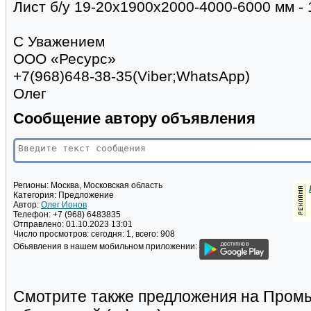
Лист б/у 19-20х1900х2000-4000-6000 мм - 
С Уважением
ООО «Ресурс»
+7(968)648-38-35(Viber;WhatsApp)
Олег
Сообщение автору объявления
Регионы:
Москва, Московская область
Категория:
Предложение
Автор:
Олег Ионов
Телефон:
+7 (968) 6483835
Отправлено:
01.10.2023 13:01
Число просмотров:
сегодня: 1, всего: 908
Обьявления в нашем мобильном приложении:
Смотрите также предложения на Пром