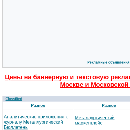
Рекламные объявления
Цены на баннерную и текстовую рекла
Москве и Московской 
Classified
Разное
Разное
Аналитические приложения к
Металлургический
журналу Металлургический
маркетплейс
Бюллетень