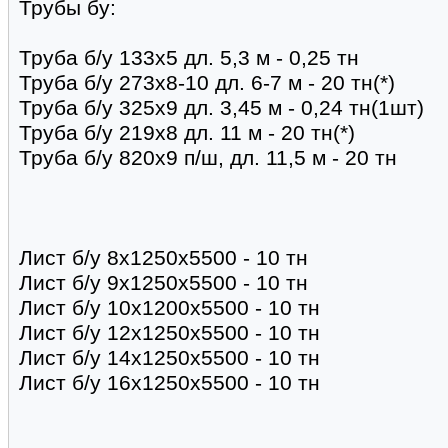
Трубы бу:
Труба б/у 133х5 дл. 5,3 м - 0,25 тн
Труба б/у 273х8-10 дл. 6-7 м - 20 тн(*)
Труба б/у 325х9 дл. 3,45 м - 0,24 тн(1шт)
Труба б/у 219х8 дл. 11 м - 20 тн(*)
Труба б/у 820х9 п/ш, дл. 11,5 м - 20 тн
Лист б/у 8х1250х5500 - 10 тн
Лист б/у 9х1250х5500 - 10 тн
Лист б/у 10х1200х5500 - 10 тн
Лист б/у 12х1250х5500 - 10 тн
Лист б/у 14х1250х5500 - 10 тн
Лист б/у 16х1250х5500 - 10 тн