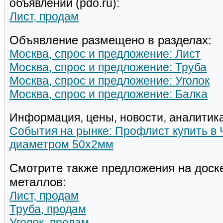
объявлений (pdo.ru):
Лист, продам
Объявление размещено в разделах:
Москва, спрос и предложение: Лист
Москва, спрос и предложение: Труба
Москва, спрос и предложение: Уголок
Москва, спрос и предложение: Балка
Информация, цены, новости, аналитика
События на рынке: Профлист купить в 
диаметром 50х2мм
Смотрите также предложения на доск
металлов:
Лист, продам
Труба, продам
Уголок, продам