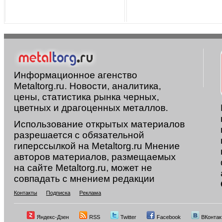
Информационное агенство
Metaltorg.ru. Новости, аналитика,
цены, статистика рынка черных,
цветных и драгоценных металлов.
Использование открытых материалов
разрешается с обязательной
гиперссылкой на Metaltorg.ru Мнение
авторов материалов, размещаемых
на сайте Metaltorg.ru, может не
совпадать с мнением редакции
Контакты
Подписка
Реклама
Яндекс-Дзен
RSS
Twitter
Facebook
ВКонтак