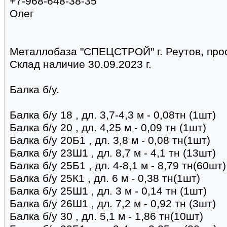
+7-968-648-38-35
Олег
Металлобаза "СПЕЦСТРОЙ" г. Реутов, про
Склад наличие 30.09.2023 г.
Балка б/у.
Балка б/у 18 , дл. 3,7-4,3 м - 0,08тн (1шт)
Балка б/у 20 , дл. 4,25 м - 0,09 тн (1шт)
Балка б/у 20Б1 , дл. 3,8 м - 0,08 тн(1шт)
Балка б/у 23Ш1 , дл. 8,7 м - 4,1 тн (13шт)
Балка б/у 25Б1 , дл. 4-8,1 м - 8,79 тн(60шт)
Балка б/у 25К1 , дл. 6 м - 0,38 тн(1шт)
Балка б/у 25Ш1 , дл. 3 м - 0,14 тн (1шт)
Балка б/у 26Ш1 , дл. 7,2 м - 0,92 тн (3шт)
Балка б/у 30 , дл. 5,1 м - 1,86 тн(10шт)