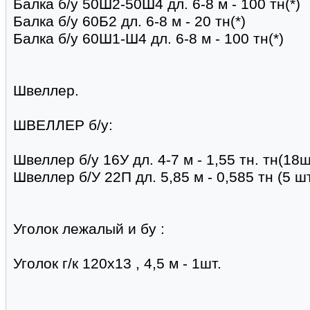
Балка б/у 50Ш2-50Ш4 дл. 6-8 м - 100 тн(*)
Балка б/у 60Б2 дл. 6-8 м - 20 тн(*)
Балка б/у 60Ш1-Ш4 дл. 6-8 м - 100 тн(*)
Швеллер.
ШВЕЛЛЕР б/у:
Швеллер б/у 16У дл. 4-7 м - 1,55 тн. тн(18ш
Швеллер б/У 22П дл. 5,85 м - 0,585 тн (5 ш
Уголок лежалый и бу :
Уголок г/к 120х13 , 4,5 м - 1шт.