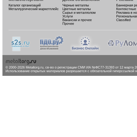
Каталог организаций
Черные металлы
Баннерная р
Металлургический маркетплейс
Цветные металлы
Контекстные
Сырье и металлолом
Реклама в н
Услуги
Региональна
Вакансии и прочее
Classified
Прочее
© 2000-2026 Metaltorg.ru,
св-во о регистрации СМИ ИА №ФС77-31393 от 12 марта 20
Использование открытых материалов разрешается с обязательной гиперссылкой на 