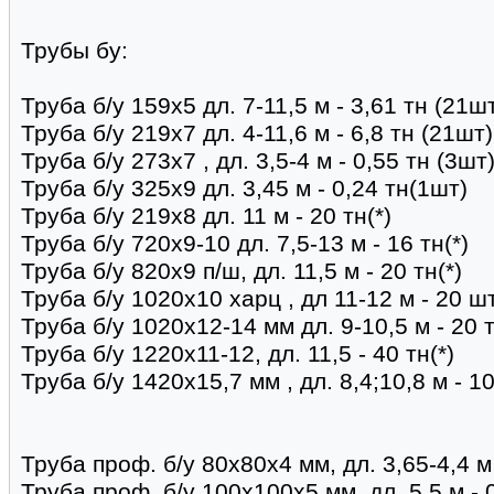
Трубы бу:
Труба б/у 159х5 дл. 7-11,5 м - 3,61 тн (21ш
Труба б/у 219х7 дл. 4-11,6 м - 6,8 тн (21шт)
Труба б/у 273х7 , дл. 3,5-4 м - 0,55 тн (3шт
Труба б/у 325х9 дл. 3,45 м - 0,24 тн(1шт)
Труба б/у 219х8 дл. 11 м - 20 тн(*)
Труба б/у 720х9-10 дл. 7,5-13 м - 16 тн(*)
Труба б/у 820х9 п/ш, дл. 11,5 м - 20 тн(*)
Труба б/у 1020х10 харц , дл 11-12 м - 20 шт
Труба б/у 1020х12-14 мм дл. 9-10,5 м - 20 т
Труба б/у 1220х11-12, дл. 11,5 - 40 тн(*)
Труба б/у 1420х15,7 мм , дл. 8,4;10,8 м - 
Труба проф. б/у 80х80х4 мм, дл. 3,65-4,4 м 
Труба проф. б/у 100х100х5 мм, дл. 5,5 м - 