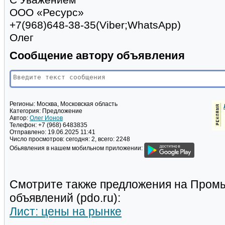
С Уважением
ООО «Ресурс»
+7(968)648-38-35(Viber;WhatsApp)
Олег
Сообщение автору объявления
Регионы:
Москва, Московская область
Категория:
Предложение
Автор:
Олег Ионов
Телефон:
+7 (968) 6483835
Отправлено:
19.06.2025 11:41
Число просмотров:
сегодня: 2, всего: 2248
Обьявления в нашем мобильном приложении:
Смотрите также предложения на Пром
объявлений (pdo.ru):
Лист: цены на рынке