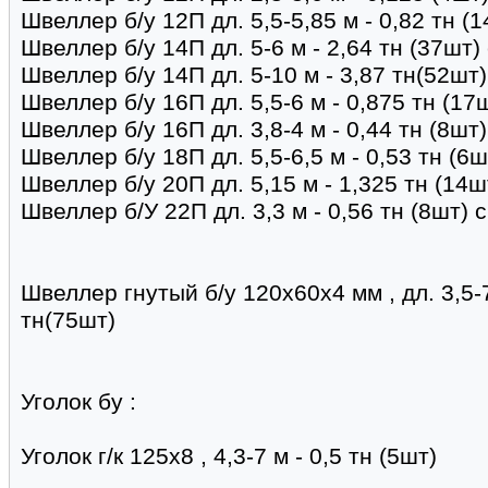
Швеллер б/у 12П дл. 5,5-5,85 м - 0,82 тн (
Швеллер б/у 14П дл. 5-6 м - 2,64 тн (37шт
Швеллер б/у 14П дл. 5-10 м - 3,87 тн(52шт)
Швеллер б/у 16П дл. 5,5-6 м - 0,875 тн (17
Швеллер б/у 16П дл. 3,8-4 м - 0,44 тн (8шт
Швеллер б/у 18П дл. 5,5-6,5 м - 0,53 тн (6ш
Швеллер б/у 20П дл. 5,15 м - 1,325 тн (1
Швеллер б/У 22П дл. 3,3 м - 0,56 тн (8шт)
Швеллер гнутый б/у 120х60х4 мм , дл. 3,5-7,
тн(75шт)
Уголок бу :
Уголок г/к 125х8 , 4,3-7 м - 0,5 тн (5шт)