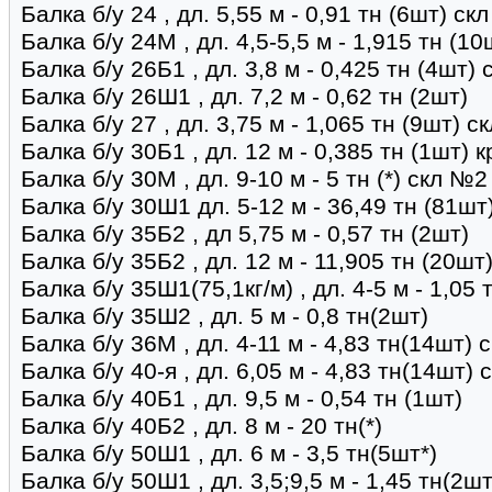
Балка б/у 24 , дл. 5,55 м - 0,91 тн (6шт) ск
Балка б/у 24М , дл. 4,5-5,5 м - 1,915 тн (1
Балка б/у 26Б1 , дл. 3,8 м - 0,425 тн (4шт)
Балка б/у 26Ш1 , дл. 7,2 м - 0,62 тн (2шт)
Балка б/у 27 , дл. 3,75 м - 1,065 тн (9шт) 
Балка б/у 30Б1 , дл. 12 м - 0,385 тн (1шт) к
Балка б/у 30М , дл. 9-10 м - 5 тн (*) скл №2
Балка б/у 30Ш1 дл. 5-12 м - 36,49 тн (81шт
Балка б/у 35Б2 , дл 5,75 м - 0,57 тн (2шт)
Балка б/у 35Б2 , дл. 12 м - 11,905 тн (20ш
Балка б/у 35Ш1(75,1кг/м) , дл. 4-5 м - 1,05 
Балка б/у 35Ш2 , дл. 5 м - 0,8 тн(2шт)
Балка б/у 36М , дл. 4-11 м - 4,83 тн(14шт)
Балка б/у 40-я , дл. 6,05 м - 4,83 тн(14шт)
Балка б/у 40Б1 , дл. 9,5 м - 0,54 тн (1шт)
Балка б/у 40Б2 , дл. 8 м - 20 тн(*)
Балка б/у 50Ш1 , дл. 6 м - 3,5 тн(5шт*)
Балка б/у 50Ш1 , дл. 3,5;9,5 м - 1,45 тн(2ш