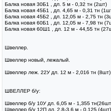
Балка новая 30Б1 , дл. 5 м - 0,32 тн (2шт)
Балка новая 45Б1 , дл. 4,65 м - 0,31 тн (1ш
Балка новая 45Б2 , дл. 12,05 м - 2,75 тн (3
Балка новая 60Б1 , дл. 12,05 м - 7,98 тн (
Балка новая 60Ш1 , дл. 12 м - 44,55 тн (27
Швеллер.
Швеллер новый, лежалый.
Швеллер леж. 22У дл. 12 м - 2,016 тн (8шт)
ШВЕЛЛЕР б/у:
Швеллер б/у 10У дл. 6,05 м - 1,355 тн(26шт
Швеллер б/у 12П дл. 2,8-3,6 м - 0,125 (4шт