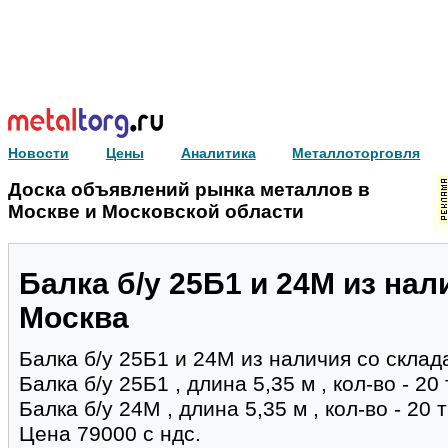
Новости
Цены
Аналитика
Металлоторговля
Доска объявлений рынка металлов в
Москве и Московской области
Балка б/у 25Б1 и 24М из нали
Москва
Балка б/у 25Б1 и 24М из наличия со склада
Балка б/у 25Б1 , длина 5,35 м , кол-во - 20 
Балка б/у 24М , длина 5,35 м , кол-во - 20 
Цена 79000 с ндс.