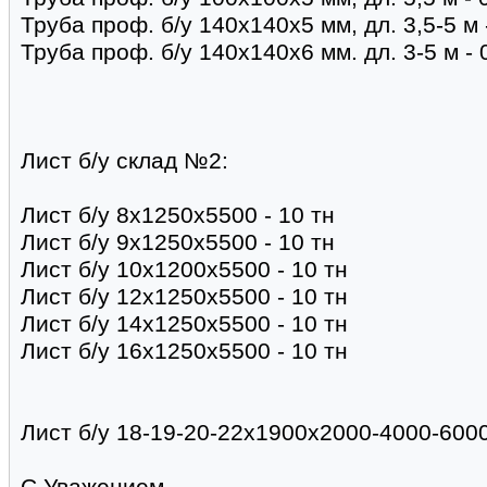
Труба проф. б/у 140х140х5 мм, дл. 3,5-5 м 
Труба проф. б/у 140х140х6 мм. дл. 3-5 м - 
Лист б/у склад №2:
Лист б/у 8х1250х5500 - 10 тн
Лист б/у 9х1250х5500 - 10 тн
Лист б/у 10х1200х5500 - 10 тн
Лист б/у 12х1250х5500 - 10 тн
Лист б/у 14х1250х5500 - 10 тн
Лист б/у 16х1250х5500 - 10 тн
Лист б/у 18-19-20-22х1900х2000-4000-6000