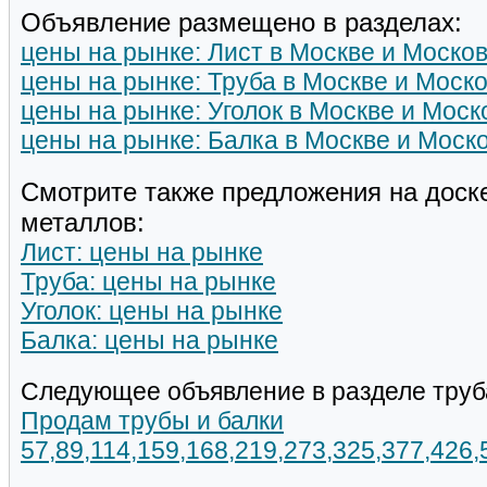
Объявление размещено в разделах:
цены на рынке: Лист в Москве и Моско
цены на рынке: Труба в Москве и Моск
цены на рынке: Уголок в Москве и Моск
цены на рынке: Балка в Москве и Моск
Смотрите также предложения на доск
металлов:
Лист: цены на рынке
Труба: цены на рынке
Уголок: цены на рынке
Балка: цены на рынке
Следующее объявление в разделе труб
Продам трубы и балки
57,89,114,159,168,219,273,325,377,426