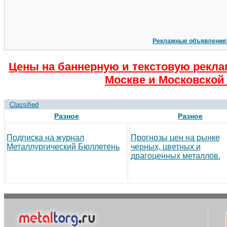
Рекламные объявления
Цены на баннерную и текстовую рекла
Москве и Московской 
Classified
Разное
Разное
Подписка на журнал
Прогнозы цен на рынке
Металлургический Бюллетень
черных, цветных и
драгоценных металлов.