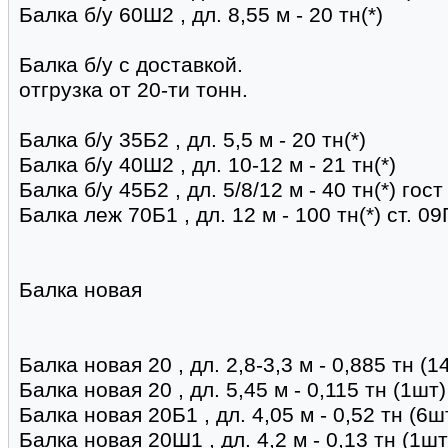
Балка б/у 60Ш2 , дл. 8,55 м - 20 тн(*)
Балка б/у с доставкой.
отгрузка от 20-ти тонн.
Балка б/у 35Б2 , дл. 5,5 м - 20 тн(*)
Балка б/у 40Ш2 , дл. 10-12 м - 21 тн(*)
Балка б/у 45Б2 , дл. 5/8/12 м - 40 тн(*) гос
Балка леж 70Б1 , дл. 12 м - 100 тн(*) ст. 
Балка новая
Балка новая 20 , дл. 2,8-3,3 м - 0,885 тн (1
Балка новая 20 , дл. 5,45 м - 0,115 тн (1шт)
Балка новая 20Б1 , дл. 4,05 м - 0,52 тн (6ш
Балка новая 20Ш1 , дл. 4,2 м - 0,13 тн (1шт