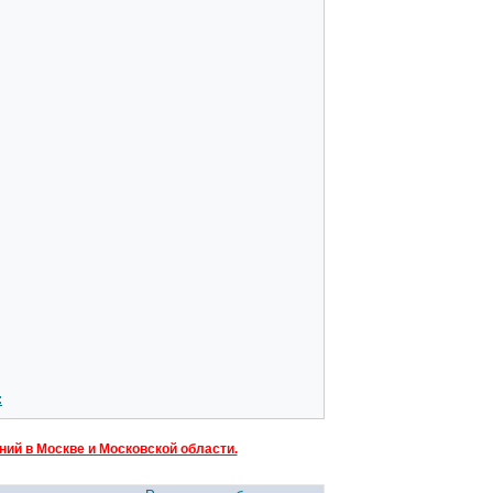
:
ий в Москве и Московской области.