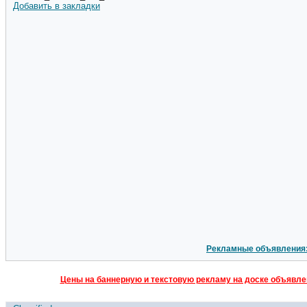
Добавить в закладки
Рекламные объявления
Цены на баннерную и текстовую рекламу на доске объявлен