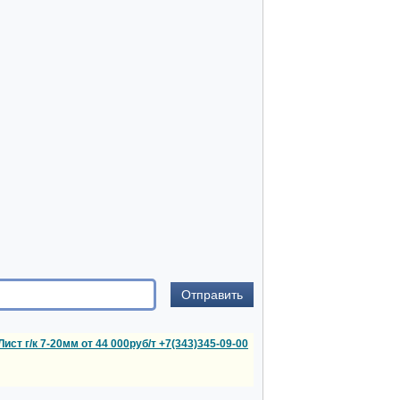
Лист г/к 7-20мм от 44 000руб/т +7(343)345-09-00