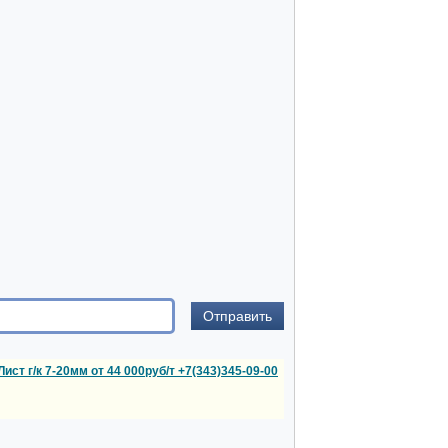
Лист г/к 7-20мм от 44 000руб/т +7(343)345-09-00