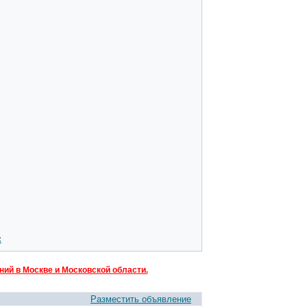
:
ий в Москве и Московской области.
Разместить объявление