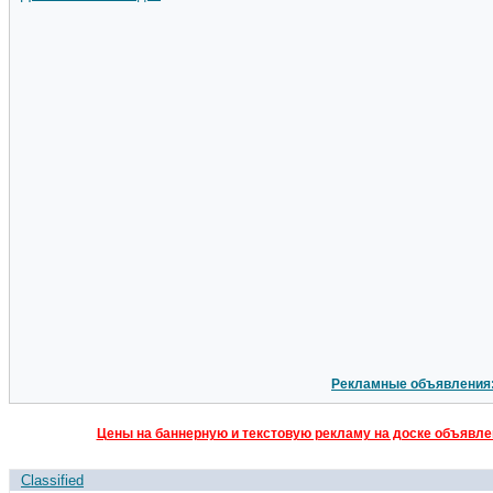
Рекламные объявления
Цены на баннерную и текстовую рекламу на доске объявлен
Classified