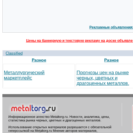
Рекламные объявления
Цены на баннерную и текстовую рекламу на доске объявлен
Classified
Разное
Разное
Металлургический
Прогнозы цен на рынке
маркетплейс
черных, цветных и
драгоценных металлов.
Информационное агенство Metaltorg.ru. Новости, аналитика, цены,
статистика рынка черных, цветных и драгоценных металлов.
Использование открытых материалов разрешается с обязательной
гиперссылкой на Metaltorg.ru Мнение авторов материалов,