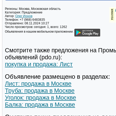
Регионы:
Москва, Московская область
Категория:
Предложение
Автор:
Олег Ионов
Телефон:
+7 (968) 6483835
Отправлено:
08.11.2024 10:27
Число просмотров:
сегодня: 1, всего: 1262
Обьявления в нашем мобильном приложении:
Смотрите также предложения на Пром
объявлений (pdo.ru):
покупка и продажа: Лист
Объявление размещено в разделах:
Лист: продажа в Москве
Труба: продажа в Москве
Уголок: продажа в Москве
Балка: продажа в Москве