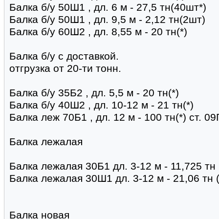
Балка б/у 50Ш1 , дл. 6 м - 27,5 тн(40шт*)
Балка б/у 50Ш1 , дл. 9,5 м - 2,12 тн(2шт)
Балка б/у 60Ш2 , дл. 8,55 м - 20 тн(*)
Балка б/у с доставкой.
отгрузка от 20-ти тонн.
Балка б/у 35Б2 , дл. 5,5 м - 20 тн(*)
Балка б/у 40Ш2 , дл. 10-12 м - 21 тн(*)
Балка леж 70Б1 , дл. 12 м - 100 тн(*) ст. 
Балка лежалая
Балка лежалая 30Б1 дл. 3-12 м - 11,725 тн
Балка лежалая 30Ш1 дл. 3-12 м - 21,06 тн 
Балка новая