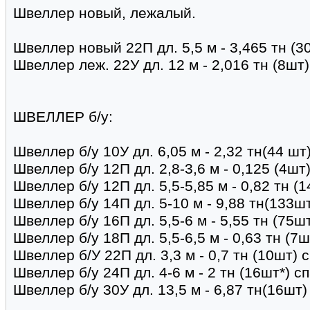
Швеллер новый, лежалый.
Швеллер новый 22П дл. 5,5 м - 3,465 тн (3
Швеллер леж. 22У дл. 12 м - 2,016 тн (8шт)
ШВЕЛЛЕР б/у:
Швеллер б/у 10У дл. 6,05 м - 2,32 тн(44 шт
Швеллер б/у 12П дл. 2,8-3,6 м - 0,125 (4шт
Швеллер б/у 12П дл. 5,5-5,85 м - 0,82 тн (
Швеллер б/у 14П дл. 5-10 м - 9,88 тн(133
Швеллер б/у 16П дл. 5,5-6 м - 5,55 тн (75ш
Швеллер б/у 18П дл. 5,5-6,5 м - 0,63 тн (7ш
Швеллер б/У 22П дл. 3,3 м - 0,7 тн (10шт)
Швеллер б/у 24П дл. 4-6 м - 2 тн (16шт*) 
Швеллер б/у 30У дл. 13,5 м - 6,87 тн(16шт