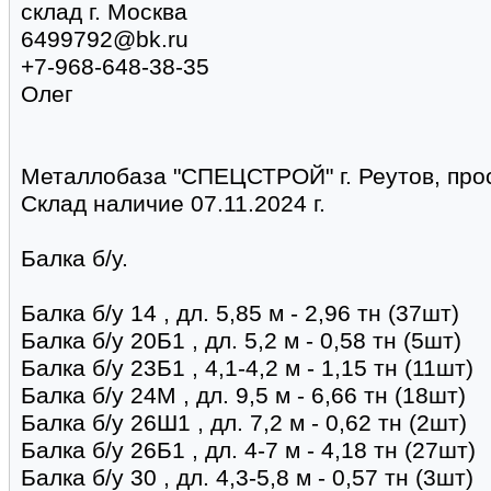
склад г. Москва
6499792@bk.ru
+7-968-648-38-35
Олег
Металлобаза "СПЕЦСТРОЙ" г. Реутов, про
Склад наличие 07.11.2024 г.
Балка б/у.
Балка б/у 14 , дл. 5,85 м - 2,96 тн (37шт)
Балка б/у 20Б1 , дл. 5,2 м - 0,58 тн (5шт)
Балка б/у 23Б1 , 4,1-4,2 м - 1,15 тн (11шт)
Балка б/у 24М , дл. 9,5 м - 6,66 тн (18шт)
Балка б/у 26Ш1 , дл. 7,2 м - 0,62 тн (2шт)
Балка б/у 26Б1 , дл. 4-7 м - 4,18 тн (27шт)
Балка б/у 30 , дл. 4,3-5,8 м - 0,57 тн (3шт)