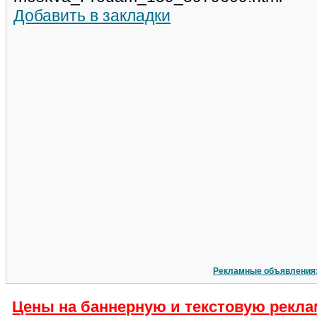
Добавить в закладки
Рекламные объявления
Цены на баннерную и текстовую рекла