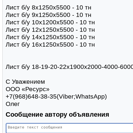
Лист б/у 8х1250х5500 - 10 тн
Лист б/у 9х1250х5500 - 10 тн
Лист б/у 10х1200х5500 - 10 тн
Лист б/у 12х1250х5500 - 10 тн
Лист б/у 14х1250х5500 - 10 тн
Лист б/у 16х1250х5500 - 10 тн
Лист б/у 18-19-20-22х1900х2000-4000-6000
С Уважением
ООО «Ресурс»
+7(968)648-38-35(Viber;WhatsApp)
Олег
Сообщение автору объявления