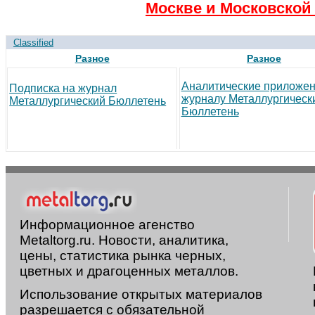
Москве и Московской 
Classified
Разное
Разное
Аналитические приложен
Подписка на журнал
журналу Металлургическ
Металлургический Бюллетень
Бюллетень
Информационное агенство
Metaltorg.ru. Новости, аналитика,
цены, статистика рынка черных,
цветных и драгоценных металлов.
Использование открытых материалов
разрешается с обязательной