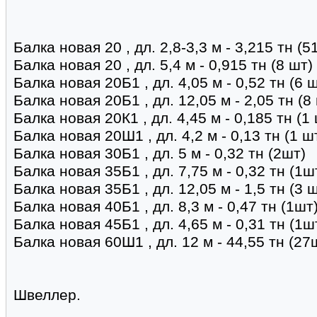
Балка новая 20 , дл. 2,8-3,3 м - 3,215 тн (5
Балка новая 20 , дл. 5,4 м - 0,915 тн (8 шт)
Балка новая 20Б1 , дл. 4,05 м - 0,52 тн (6 
Балка новая 20Б1 , дл. 12,05 м - 2,05 тн (8
Балка новая 20К1 , дл. 4,45 м - 0,185 тн (1
Балка новая 20Ш1 , дл. 4,2 м - 0,13 тн (1 ш
Балка новая 30Б1 , дл. 5 м - 0,32 тн (2шт)
Балка новая 35Б1 , дл. 7,75 м - 0,32 тн (1ш
Балка новая 35Б1 , дл. 12,05 м - 1,5 тн (3 
Балка новая 40Б1 , дл. 8,3 м - 0,47 тн (1шт
Балка новая 45Б1 , дл. 4,65 м - 0,31 тн (1ш
Балка новая 60Ш1 , дл. 12 м - 44,55 тн (27
Швеллер.