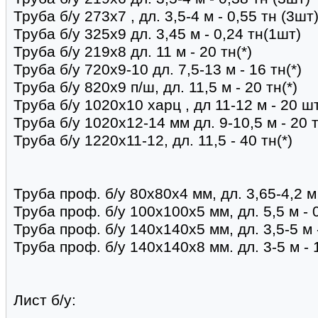
Труба б/у 273х7 , дл. 3,5-4 м - 0,55 тн (3шт
Труба б/у 325х9 дл. 3,45 м - 0,24 тн(1шт)
Труба б/у 219х8 дл. 11 м - 20 тн(*)
Труба б/у 720х9-10 дл. 7,5-13 м - 16 тн(*)
Труба б/у 820х9 п/ш, дл. 11,5 м - 20 тн(*)
Труба б/у 1020х10 харц , дл 11-12 м - 20 шт
Труба б/у 1020х12-14 мм дл. 9-10,5 м - 20 т
Труба б/у 1220х11-12, дл. 11,5 - 40 тн(*)
Труба проф. б/у 80х80х4 мм, дл. 3,65-4,2 м
Труба проф. б/у 100х100х5 мм, дл. 5,5 м - 
Труба проф. б/у 140х140х5 мм, дл. 3,5-5 м 
Труба проф. б/у 140х140х8 мм. дл. 3-5 м - 
Лист б/у: