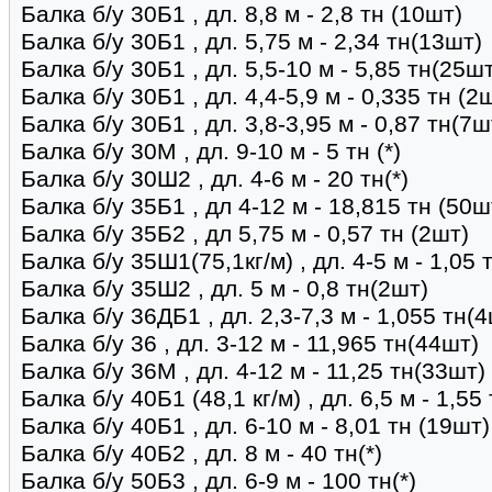
Балка б/у 30Б1 , дл. 8,8 м - 2,8 тн (10шт)
Балка б/у 30Б1 , дл. 5,75 м - 2,34 тн(13шт)
Балка б/у 30Б1 , дл. 5,5-10 м - 5,85 тн(25ш
Балка б/у 30Б1 , дл. 4,4-5,9 м - 0,335 тн (2
Балка б/у 30Б1 , дл. 3,8-3,95 м - 0,87 тн(7ш
Балка б/у 30М , дл. 9-10 м - 5 тн (*)
Балка б/у 30Ш2 , дл. 4-6 м - 20 тн(*)
Балка б/у 35Б1 , дл 4-12 м - 18,815 тн (50ш
Балка б/у 35Б2 , дл 5,75 м - 0,57 тн (2шт)
Балка б/у 35Ш1(75,1кг/м) , дл. 4-5 м - 1,05 
Балка б/у 35Ш2 , дл. 5 м - 0,8 тн(2шт)
Балка б/у 36ДБ1 , дл. 2,3-7,3 м - 1,055 тн(
Балка б/у 36 , дл. 3-12 м - 11,965 тн(44шт)
Балка б/у 36М , дл. 4-12 м - 11,25 тн(33шт)
Балка б/у 40Б1 (48,1 кг/м) , дл. 6,5 м - 1,55
Балка б/у 40Б1 , дл. 6-10 м - 8,01 тн (19шт)
Балка б/у 40Б2 , дл. 8 м - 40 тн(*)
Балка б/у 50Б3 , дл. 6-9 м - 100 тн(*)