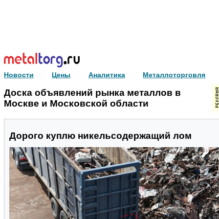
Новости
Цены
Аналитика
Металлоторговля
Доска объявлений рынка металлов в
Москве и Московской области
Дорого куплю никельсодержащий лом