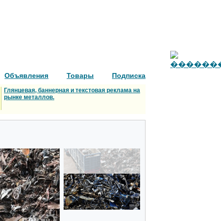
Объявления
Товары
Подписка
Глянцевая, баннерная и текстовая реклама на
рынке металлов.