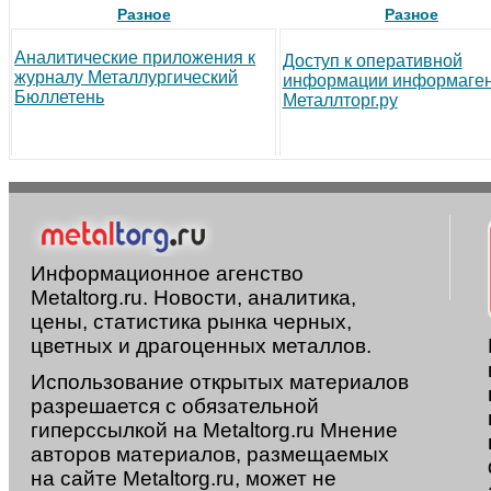
Разное
Разное
Аналитические приложения к
Доступ к оперативной
журналу Металлургический
информации информаген
Бюллетень
Металлторг.ру
Информационное агенство
Metaltorg.ru. Новости, аналитика,
цены, статистика рынка черных,
цветных и драгоценных металлов.
Использование открытых материалов
разрешается с обязательной
гиперссылкой на Metaltorg.ru Мнение
авторов материалов, размещаемых
на сайте Metaltorg.ru, может не