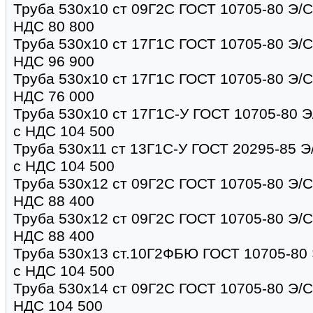
Труба 530х10 ст 09Г2С ГОСТ 10705-80 Э/С 
НДС 80 800
Труба 530х10 ст 17Г1С ГОСТ 10705-80 Э/С 
НДС 96 900
Труба 530х10 ст 17Г1С ГОСТ 10705-80 Э/С 
НДС 76 000
Труба 530х10 ст 17Г1С-У ГОСТ 10705-80 Э/
с НДС 104 500
Труба 530х11 ст 13Г1С-У ГОСТ 20295-85 Э/
с НДС 104 500
Труба 530х12 ст 09Г2С ГОСТ 10705-80 Э/С 
НДС 88 400
Труба 530х12 ст 09Г2С ГОСТ 10705-80 Э/С 
НДС 88 400
Труба 530х13 ст.10Г2ФБЮ ГОСТ 10705-80 Э
с НДС 104 500
Труба 530х14 ст 09Г2С ГОСТ 10705-80 Э/С 
НДС 104 500