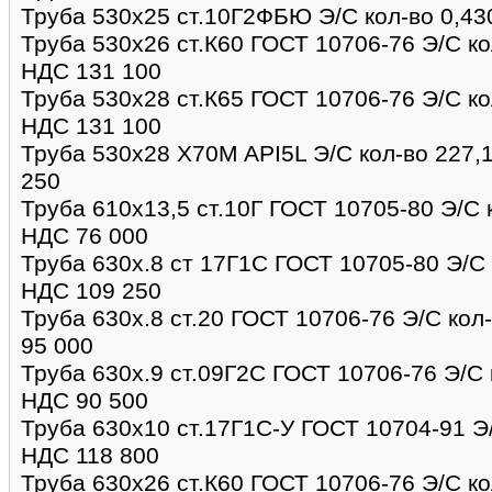
Труба 530х25 ст.10Г2ФБЮ Э/С кол-во 0,430
Труба 530х26 ст.К60 ГОСТ 10706-76 Э/С кол
НДС 131 100
Труба 530х28 ст.К65 ГОСТ 10706-76 Э/С ко
НДС 131 100
Труба 530х28 X70M API5L Э/С кол-во 227,1
250
Труба 610х13,5 ст.10Г ГОСТ 10705-80 Э/С к
НДС 76 000
Труба 630х.8 ст 17Г1С ГОСТ 10705-80 Э/С к
НДС 109 250
Труба 630х.8 ст.20 ГОСТ 10706-76 Э/С кол-
95 000
Труба 630х.9 ст.09Г2С ГОСТ 10706-76 Э/С к
НДС 90 500
Труба 630х10 ст.17Г1С-У ГОСТ 10704-91 Э/
НДС 118 800
Труба 630х26 ст.К60 ГОСТ 10706-76 Э/С кол