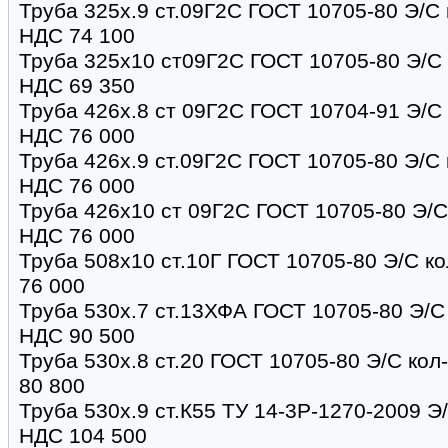
Труба 325х.9 ст.09Г2С ГОСТ 10705-80 Э/С к
НДС 74 100
Труба 325х10 ст09Г2С ГОСТ 10705-80 Э/С к
НДС 69 350
Труба 426х.8 ст 09Г2С ГОСТ 10704-91 Э/С 
НДС 76 000
Труба 426х.9 ст.09Г2С ГОСТ 10705-80 Э/С к
НДС 76 000
Труба 426х10 ст 09Г2С ГОСТ 10705-80 Э/С 
НДС 76 000
Труба 508х10 ст.10Г ГОСТ 10705-80 Э/С ко
76 000
Труба 530х.7 ст.13ХФА ГОСТ 10705-80 Э/С 
НДС 90 500
Труба 530х.8 ст.20 ГОСТ 10705-80 Э/С кол-
80 800
Труба 530х.9 ст.К55 ТУ 14-3Р-1270-2009 Э/
НДС 104 500