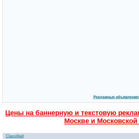
Рекламные объявления
Цены на баннерную и текстовую рекла
Москве и Московской 
Classified