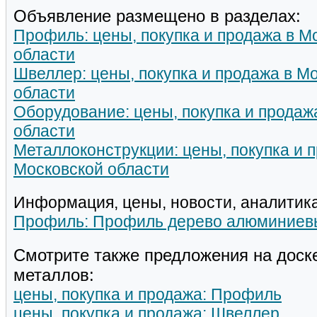
Объявление размещено в разделах:
Профиль: цены, покупка и продажа в М
области
Швеллер: цены, покупка и продажа в М
области
Оборудование: цены, покупка и продаж
области
Металлоконструкции: цены, покупка и 
Московской области
Информация, цены, новости, аналитика
Профиль: Профиль дерево алюминиев
Смотрите также предложения на доск
металлов:
цены, покупка и продажа: Профиль
цены, покупка и продажа: Швеллер