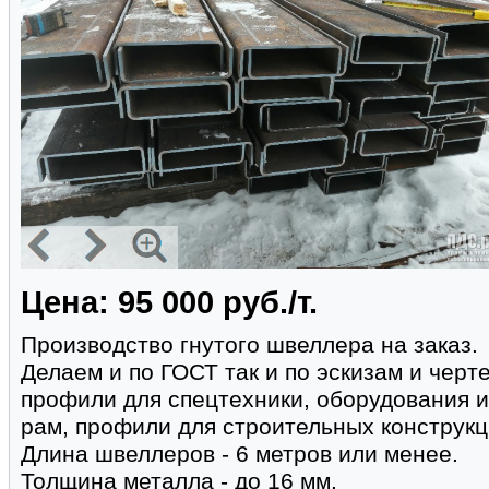
Цена: 95 000 руб./т.
Производство гнутого швеллера на заказ.
Делаем и по ГОСТ так и по эскизам и черт
профили для спецтехники, оборудования и
рам, профили для строительных конструкц
Длина швеллеров - 6 метров или менее.
Толщина металла - до 16 мм.