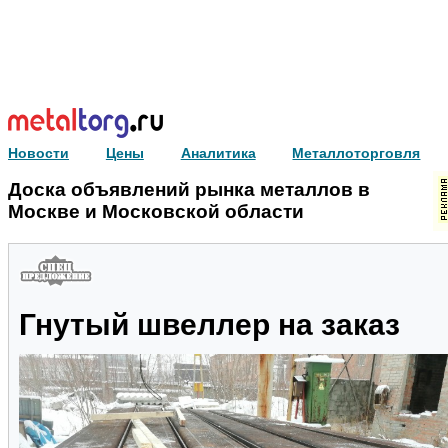
Новости
Цены
Аналитика
Металлоторговля
Доска объявлений рынка металлов в
Москве и Московской области
Гнутый швеллер на заказ