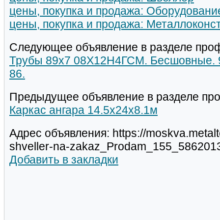
цены, покупка и продажа: Оборудовани
цены, покупка и продажа: Металлоконс
Следующее объявление в разделе про
Трубы 89х7 08Х12Н4ГСМ. Бесшовные. 9т
86.
Предыдущее объявление в разделе пр
Каркас ангара 14.5х24х8.1м
Адрес объявления: https://moskva.metalt
shveller-na-zakaz_Prodam_155_5862013
Добавить в закладки