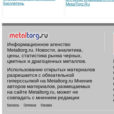
Бюллетень
MetalTorg.Ru
Информационное агенство
Metaltorg.ru. Новости, аналитика,
цены, статистика рынка черных,
цветных и драгоценных металлов.
Использование открытых материалов
разрешается с обязательной
гиперссылкой на Metaltorg.ru Мнение
авторов материалов, размещаемых
на сайте Metaltorg.ru, может не
совпадать с мнением редакции
Контакты
Подписка
Реклама