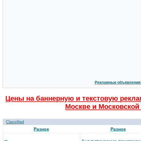
Рекламные объявления
Цены на баннерную и текстовую рекла
Москве и Московской 
Classified
Разное
Разное