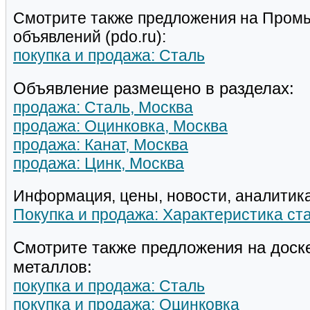
Смотрите также предложения на Пром
объявлений (pdo.ru):
покупка и продажа: Сталь
Объявление размещено в разделах:
продажа: Сталь, Москва
продажа: Оцинковка, Москва
продажа: Канат, Москва
продажа: Цинк, Москва
Информация, цены, новости, аналитика
Покупка и продажа: Характеристика ст
Смотрите также предложения на доск
металлов:
покупка и продажа: Сталь
покупка и продажа: Оцинковка