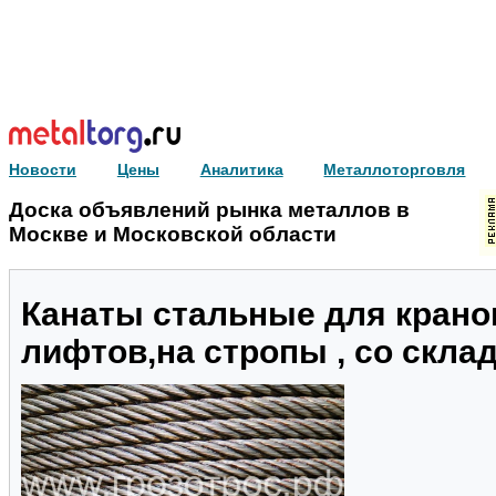
Новости
Цены
Аналитика
Металлоторговля
Доска объявлений рынка металлов в
Москве и Московской области
Канаты стальные для крано
лифтов,на стропы , со склада