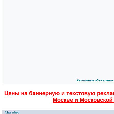
Рекламные объявления
Цены на баннерную и текстовую рекла
Москве и Московской 
Classified