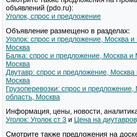
объявлений (pdo.ru):
Уголок, спрос и предложение
Объявление размещено в разделах:
Уголок: спрос и предложение, Москва и
Москва
Балка: спрос и предложение, Москва и 
Москва
Двутавр: спрос и предложение, Москва 
Москва
Грузоперевозки: спрос и предложение,
область, Москва
Информация, цены, новости, аналитика
Уголок: Уголок ст 3
и
Цена на диутавров
Смотрите также предложения на доск