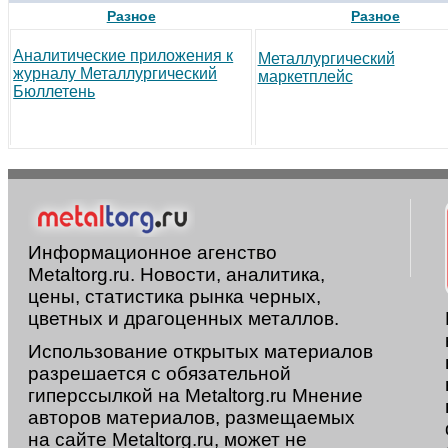
Разное
Разное
Аналитические приложения к
Металлургический
журналу Металлургический
маркетплейс
Бюллетень
Информационное агенство
Metaltorg.ru. Новости, аналитика,
цены, статистика рынка черных,
цветных и драгоценных металлов.
Использование открытых материалов
разрешается с обязательной
гиперссылкой на Metaltorg.ru Мнение
авторов материалов, размещаемых
на сайте Metaltorg.ru, может не