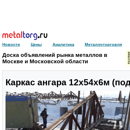
Новости
Цены
Аналитика
Металлоторговля
Доска объявлений рынка металлов в
Москве и Московской области
Каркас ангара 12х54х6м (по