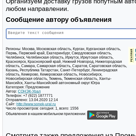
Организуем доставку грузов попутным ав
любом направлении.
Сообщение автору объявления
Регионы:
Москва, Московская область, Курган, Курганская область,
Пермь, Пермский край, Екатеринбург, Свердловская область,
Челябинск, Челябинская область, Иркутск, Иркутская область,
Красноярск, Красноярский край, Нижний Новгород, Нижегородская
область, Самара, Самарская область, Саратов, Саратовская область,
Казань, Республика Татарстан, Санкт-Петербург, Ленинградская
область, Кемерово, Кемеровская область, Новосибирск,
Новосибирская область, Тюмень, Тюменская область, Ханты-
Мансийск, Ханты-Мансийский автономный округ Югра
Категория:
Предложение
Автор:
СОНЭК-Урал
Телефон:
+7 (922) 1877771
Отправлено:
13.04.2020 12:14
Сайт:
http://www.sonek-ural.ru
Число просмотров:
сегодня: 1, всего: 1556
Обьявления в нашем мобильном приложении:
Смотрите также предложения на Пром