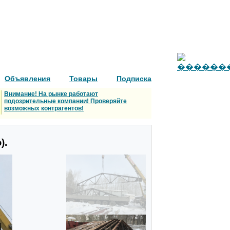
Объявления
Товары
Подписка
Внимание! На рынке работают
подозрительные компании! Проверяйте
возможных контрагентов!
).