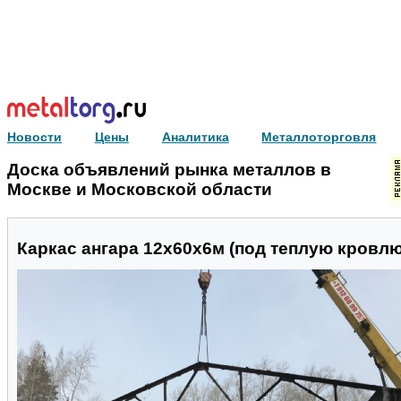
Новости
Цены
Аналитика
Металлоторговля
Доска объявлений рынка металлов в
Москве и Московской области
Каркас ангара 12х60х6м (под теплую кровлю