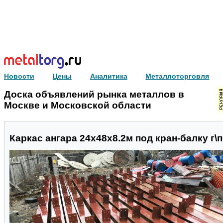
Новости
Цены
Аналитика
Металлоторговля
Доска объявлений рынка металлов в
Москве и Московской области
Каркас ангара 24х48х8.2м под кран-балку г\п 