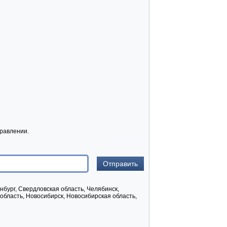
равлении.
инбург, Свердловская область, Челябинск,
область, Новосибирск, Новосибирская область,