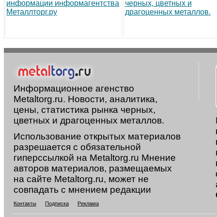
информации информагентства
черных, цветных и
Металлторг.ру
драгоценных металлов.
Информационное агенство
Metaltorg.ru. Новости, аналитика,
цены, статистика рынка черных,
цветных и драгоценных металлов.
Использование открытых материалов
разрешается с обязательной
гиперссылкой на Metaltorg.ru Мнение
авторов материалов, размещаемых
на сайте Metaltorg.ru, может не
совпадать с мнением редакции
Контакты
Подписка
Реклама