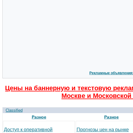
Рекламные объявления
Цены на баннерную и текстовую рекла
Москве и Московской 
Classified
Разное
Разное
Доступ к оперативной
Прогнозы цен на рынке