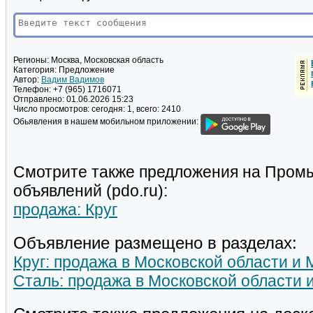
Регионы:
Москва, Московская область
Категория:
Предложение
Автор:
Вадим Вадимов
Телефон:
+7 (965) 1716071
Отправлено:
01.06.2026 15:23
Число просмотров:
сегодня: 1, всего: 2410
Обьявления в нашем мобильном приложении:
Смотрите также предложения на Пром
объявлений (pdo.ru):
продажа: Круг
Объявление размещено в разделах:
Круг: продажа в Московской области и 
Сталь: продажа в Московской области 