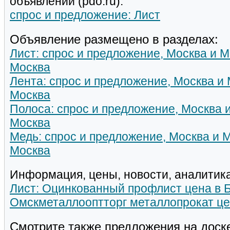
объявлений (pdo.ru):
спрос и предложение: Лист
Объявление размещено в разделах:
Лист: спрос и предложение, Москва и М
Москва
Лента: спрос и предложение, Москва и 
Москва
Полоса: спрос и предложение, Москва 
Москва
Медь: спрос и предложение, Москва и 
Москва
Информация, цены, новости, аналитика
Лист: Оцинкованный профлист цена в 
Омскметаллооптторг металлопрокат ц
Смотрите также предложения на доск