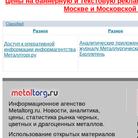
Цены на баннерную и текстовую рекла
Москве и Московской 
Classified
Разное
Разное
Аналитические приложен
Доступ к оперативной
журналу Металлургическ
информации информагентства
Бюллетень
Металлторг.ру
Информационное агенство
Metaltorg.ru. Новости, аналитика,
цены, статистика рынка черных,
цветных и драгоценных металлов.
Использование открытых материалов