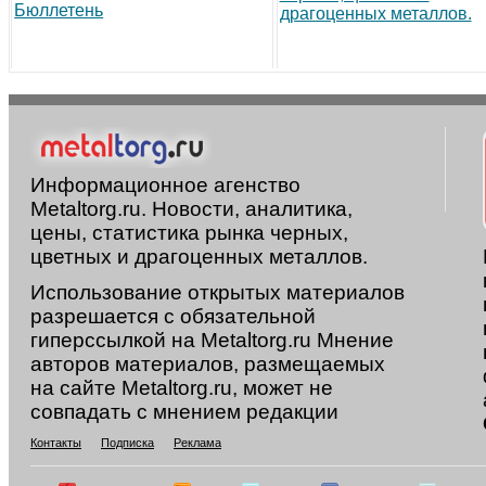
Бюллетень
драгоценных металлов.
Информационное агенство
Metaltorg.ru. Новости, аналитика,
цены, статистика рынка черных,
цветных и драгоценных металлов.
Использование открытых материалов
разрешается с обязательной
гиперссылкой на Metaltorg.ru Мнение
авторов материалов, размещаемых
на сайте Metaltorg.ru, может не
совпадать с мнением редакции
Контакты
Подписка
Реклама