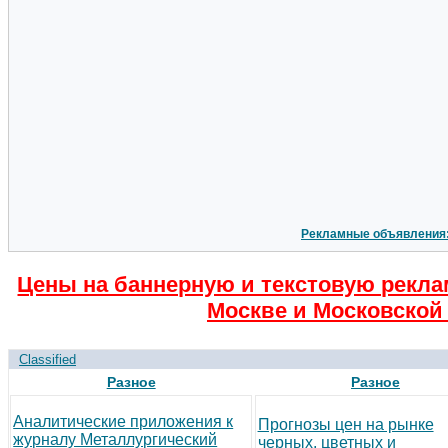
Рекламные объявления
Цены на баннерную и текстовую рекла
Москве и Московской 
Classified
Разное
Разное
Аналитические приложения к
Прогнозы цен на рынке
журналу Металлургический
черных, цветных и