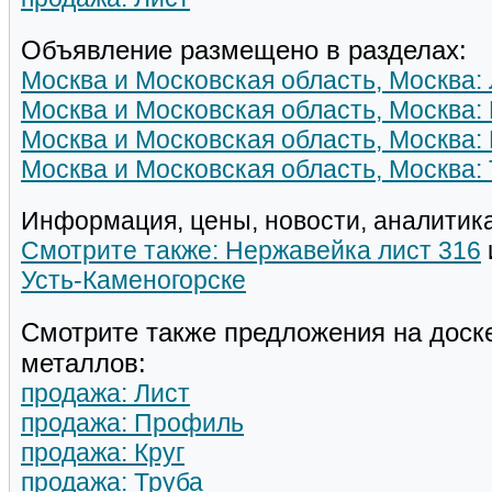
Объявление размещено в разделах:
Москва и Московская область, Москва: 
Москва и Московская область, Москва:
Москва и Московская область, Москва: 
Москва и Московская область, Москва:
Информация, цены, новости, аналитика
Смотрите также: Нержавейка лист 316
Усть-Каменогорске
Смотрите также предложения на доск
металлов:
продажа: Лист
продажа: Профиль
продажа: Круг
продажа: Труба