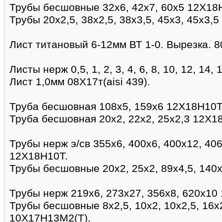
Трубы бесшовные 32х6, 42х7, 60х5 12Х18
Трубы 20х2,5, 38х2,5, 38х3,5, 45х3, 45х3,5
Лист титановый 6-12мм ВТ 1-0. Вырезка. 8
Листы нерж 0,5, 1, 2, 3, 4, 6, 8, 10, 12, 14
Лист 1,0мм 08Х17т(aisi 439).
Труба бесшовная 108х5, 159х6 12Х18Н10Т 
Труба бесшовная 20х2, 22х2, 25х2,3 12Х1
Трубы нерж э/св 355х6, 400х6, 400х12, 40
12Х18Н10Т.
Трубы бесшовные 20х2, 25х2, 89х4,5, 140
Трубы нерж 219х6, 273х27, 356х8, 620х10 
Трубы бесшовные 8х2,5, 10х2, 10х2,5, 16х2
10Х17Н13М2(Т).