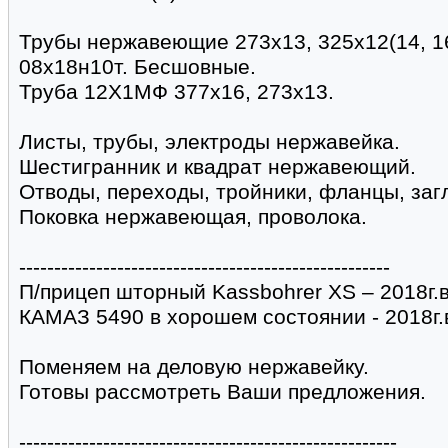
Трубы нержавеющие 273х13, 325х12(14, 16
08х18н10т. Бесшовные.
Труба 12Х1МФ 377х16, 273х13.
Листы, трубы, электроды нержавейка.
Шестигранник и квадрат нержавеющий.
Отводы, переходы, тройники, фланцы, заг
Поковка нержавеющая, проволока.
-----------------------------------------------------
П/прицеп шторный Kassbohrer XS – 2018г.в
КАМАЗ 5490 в хорошем состоянии - 2018г.
Поменяем на деловую нержавейку.
Готовы рассмотреть Ваши предложения.
------------------------------------------------------