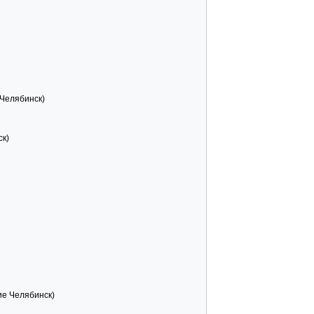
Челябинск)
ск)
ие Челябинск)