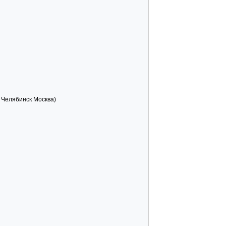
 Челябинск Москва)