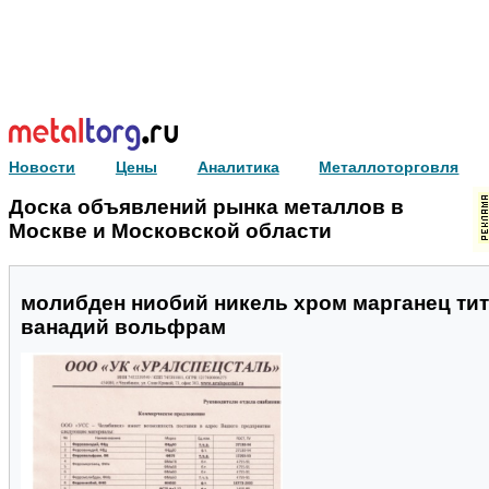
Новости
Цены
Аналитика
Металлоторговля
Доска объявлений рынка металлов в
Москве и Московской области
молибден ниобий никель хром марганец тит
ванадий вольфрам