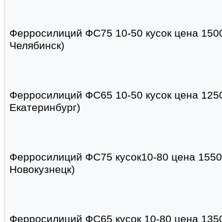
Ферросилиций ФС75 10-50 кусок цена 150
Челябинск)
Ферросилиций ФС65 10-50 кусок цена 125
Екатеринбург)
Ферросилиций ФС75 кусок10-80 цена 15500
Новокузнецк)
Ферросилиций ФС65 кусок 10-80 цена 1350