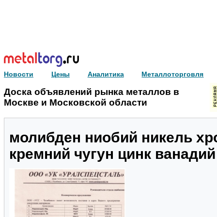
Новости
Цены
Аналитика
Металлоторговля
Доска объявлений рынка металлов в
Москве и Московской области
молибден ниобий никель хр
кремний чугун цинк ванади