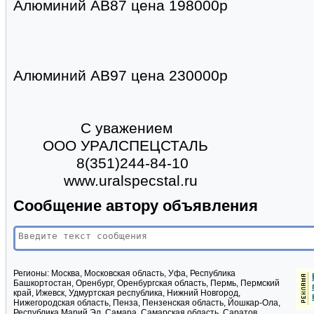
Алюминий АВ87 цена 198000р
Алюминий АВ97 цена 230000р
С уважением
ООО УРАЛСПЕЦСТАЛЬ
8(351)244-84-10
www.uralspecstal.ru
Сообщение автору объявления
Регионы:
Москва, Московская область, Уфа, Республика
Башкортостан, Оренбург, Оренбургская область, Пермь, Пермский
край, Ижевск, Удмуртская республика, Нижний Новгород,
Нижегородская область, Пенза, Пензенская область, Йошкар-Ола,
Республика Марий Эл, Самара, Самарская область, Саратов,