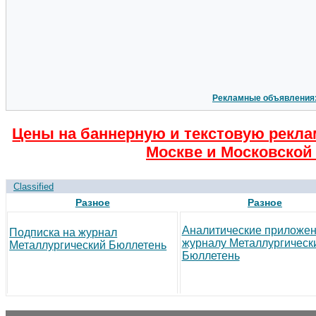
Рекламные объявления
Цены на баннерную и текстовую рекла
Москве и Московской 
Classified
Разное
Разное
Аналитические приложен
Подписка на журнал
журналу Металлургическ
Металлургический Бюллетень
Бюллетень