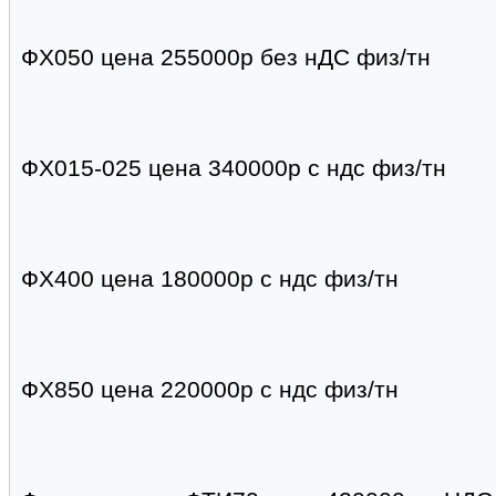
ФХ050 цена 255000р без нДС физ/тн
ФХ015-025 цена 340000р с ндс физ/тн
ФХ400 цена 180000р с ндс физ/тн
ФХ850 цена 220000р с ндс физ/тн