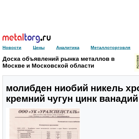
Новости
Цены
Аналитика
Металлоторговля
Доска объявлений рынка металлов в
Москве и Московской области
молибден ниобий никель хр
кремний чугун цинк ванади