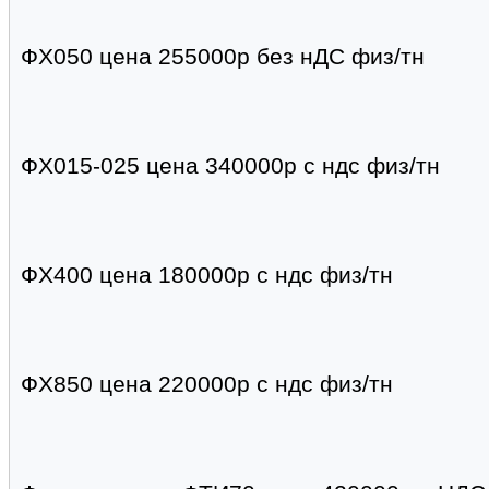
ФХ050 цена 255000р без нДС физ/тн
ФХ015-025 цена 340000р с ндс физ/тн
ФХ400 цена 180000р с ндс физ/тн
ФХ850 цена 220000р с ндс физ/тн