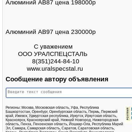
Алюминий АВ87 цена 198000р
Алюминий АВ97 цена 230000р
С уважением
ООО УРАЛСПЕЦСТАЛЬ
8(351)244-84-10
www.uralspecstal.ru
Сообщение автору объявления
Регионы:
Москва, Московская область, Уфа, Республика
Башкортостан, Оренбург, Оренбургская область, Пермь, Пермский
край, Ижевск, Удмуртская республика, Иркутск, Иркутская область,
Красноярск, Красноярский край, Нижний Новгород, Нижегородская
область, Пенза, Пензенская область, Йошкар-Ола, Республика Марий
Эл, Самара, Самарская область, Саратов, Саратовская область,