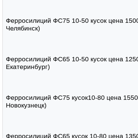
Ферросилиций ФС75 10-50 кусок цена 150
Челябинск)
Ферросилиций ФС65 10-50 кусок цена 125
Екатеринбург)
Ферросилиций ФС75 кусок10-80 цена 15500
Новокузнецк)
Ферросилиций ФС65 кусок 10-80 цена 1350