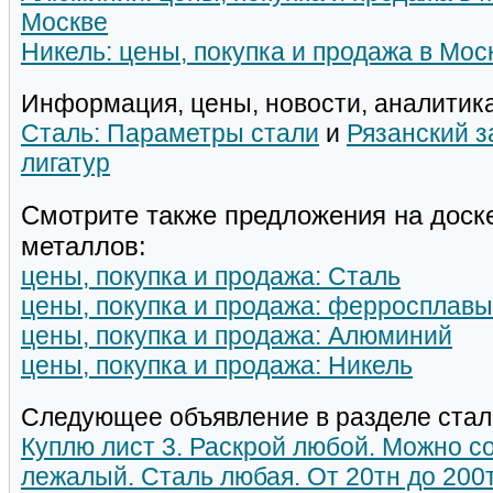
Москве
Никель: цены, покупка и продажа в Мос
Информация, цены, новости, аналитика
Сталь: Параметры стали
и
Рязанский з
лигатур
Смотрите также предложения на доск
металлов:
цены, покупка и продажа: Сталь
цены, покупка и продажа: ферросплавы
цены, покупка и продажа: Алюминий
цены, покупка и продажа: Никель
Следующее объявление в разделе стал
Куплю лист 3. Раскрой любой. Можно со
лежалый. Сталь любая. От 20тн до 200т