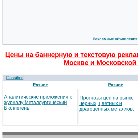
Рекламные объявления
Цены на баннерную и текстовую рекла
Москве и Московской 
Classified
Разное
Разное
Аналитические приложения к
Прогнозы цен на рынке
журналу Металлургический
черных, цветных и
Бюллетень
драгоценных металлов.