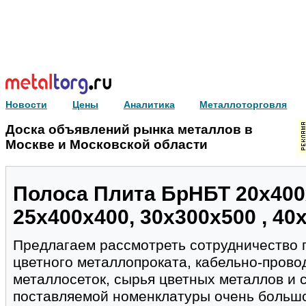
Новости
Цены
Аналитика
Металлоторговля
Доска объявлений рынка металлов в
Москве и Московской области
Полоса Плита БрНБТ 20х400х
25х400х400, 30х300х500 , 40
Предлагаем рассмотреть сотрудничество п
цветного металлопроката, кабельно-прово
металлосеток, сырья цветных металлов и 
поставляемой номенклатуры очень большо