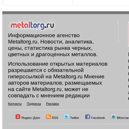
Информационное агенство
Metaltorg.ru. Новости, аналитика,
цены, статистика рынка черных,
цветных и драгоценных металлов.
Использование открытых материалов
разрешается с обязательной
гиперссылкой на Metaltorg.ru Мнение
авторов материалов, размещаемых
на сайте Metaltorg.ru, может не
совпадать с мнением редакции
Контакты
Подписка
Реклама
Яндекс-Дзен
RSS
Twitter
Facebook
ВКонтак