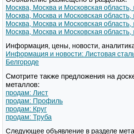
Москва, Москва и Московская область, 
Москва, Москва и Московская область,
Москва, Москва и Московская область, 
Москва, Москва и Московская область,
Информация, цены, новости, аналитика
Информация и новости: Листовая стал
Белгороде
Смотрите также предложения на доск
металлов:
продам: Лист
продам: Профиль
продам: Круг
продам: Труба
Следующее объявление в разделе мета