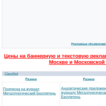
Рекламные объявления
Цены на баннерную и текстовую рекла
Москве и Московской 
Classified
Разное
Разное
Аналитические приложен
Подписка на журнал
журналу Металлургическ
Металлургический Бюллетень
Бюллетень