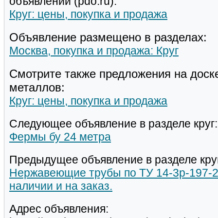
объявлений (pdo.ru):
Круг: цены, покупка и продажа
Объявление размещено в разделах:
Москва, покупка и продажа: Круг
Смотрите также предложения на доск
металлов:
Круг: цены, покупка и продажа
Следующее объявление в разделе круг:
Фермы бу 24 метра
Предыдущее объявление в разделе кру
Нержавеющие трубы по ТУ 14-3р-197-2
наличии и на заказ.
Адрес объявления: