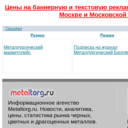
Цены на баннерную и текстовую рекла
Москве и Московской 
Classified
Разное
Разное
Металлургический
Подписка на журнал
маркетплейс
Металлургический Бюлле
Информационное агенство
Metaltorg.ru. Новости, аналитика,
цены, статистика рынка черных,
цветных и драгоценных металлов.