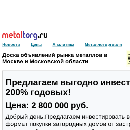
Новости
Цены
Аналитика
Металлоторговля
Доска объявлений рынка металлов в
Москве и Московской области
Предлагаем выгодно инвест
200% годовых!
Цена: 2 800 000 руб.
Добрый день.Предлагаем инвестировать в
формат покупки загородных домов от заст