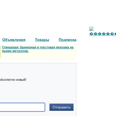
Объявления
Товары
Подписка
Глянцевая, баннерная и текстовая реклама на
рынке металлов.
 Абсолютно новый!