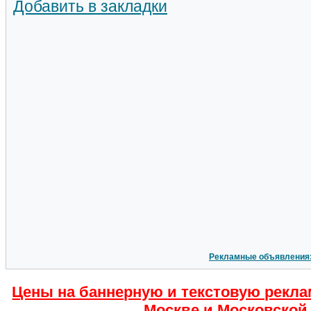
Добавить в закладки
Рекламные объявления
Цены на баннерную и текстовую рекла
Москве и Московской 