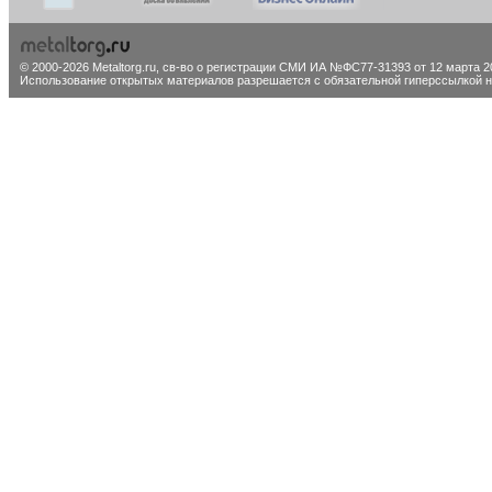
© 2000-2026 Metaltorg.ru,
св-во о регистрации СМИ ИА №ФС77-31393 от 12 марта 20
Использование открытых материалов разрешается с обязательной гиперссылкой на 