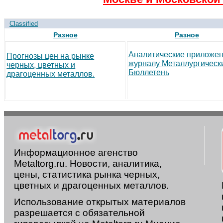
Classified
Разное
Разное
Аналитические приложен
Прогнозы цен на рынке
журналу Металлургическ
черных, цветных и
Бюллетень
драгоценных металлов.
Информационное агенство
Metaltorg.ru. Новости, аналитика,
цены, статистика рынка черных,
цветных и драгоценных металлов.
Использование открытых материалов
разрешается с обязательной