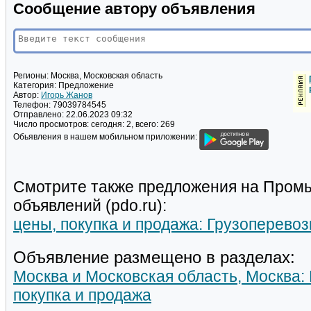
Сообщение автору объявления
Регионы:
Москва, Московская область
Категория:
Предложение
Автор:
Игорь Жанов
Телефон:
79039784545
Отправлено:
22.06.2023 09:32
Число просмотров:
сегодня: 2, всего: 269
Обьявления в нашем мобильном приложении:
Смотрите также предложения на Пром
объявлений (pdo.ru):
цены, покупка и продажа: Грузоперевоз
Объявление размещено в разделах:
Москва и Московская область, Москва: 
покупка и продажа