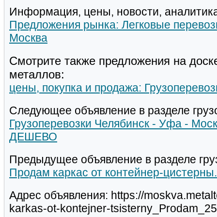
Информация, цены, новости, аналитика
Предложения рынка: Легковые перевоз
Москва
Смотрите также предложения на доск
металлов:
цены, покупка и продажа: Грузоперевоз
Следующее объявление в разделе груз
Грузоперевозки Челябинск - Уфа - Моск
ДЕШЕВО
Предыдущее объявление в разделе гру
Продам каркас от контейнер-цистерны.
Адрес объявления: https://moskva.metal
karkas-ot-kontejner-tsisterny_Prodam_2