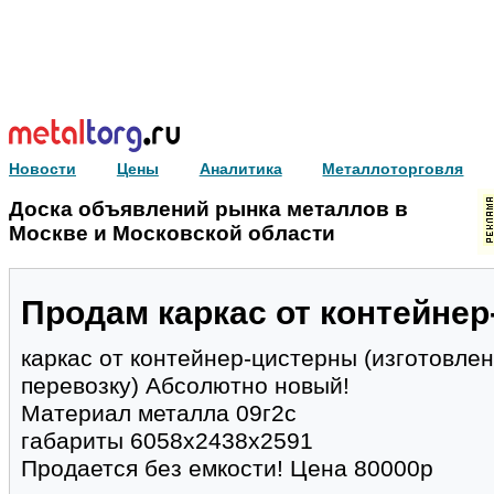
Новости
Цены
Аналитика
Металлоторговля
Доска объявлений рынка металлов в
Москве и Московской области
Продам каркас от контейнер
каркас от контейнер-цистерны (изготовле
перевозку) Абсолютно новый!
Материал металла 09г2с
габариты 6058х2438х2591
Продается без емкости! Цена 80000р