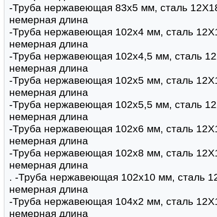
-Труба нержавеющая 83х5 мм, сталь 12Х1
немерная длина
-Труба нержавеющая 102х4 мм, сталь 12Х
немерная длина
-Труба нержавеющая 102х4,5 мм, сталь 1
немерная длина
-Труба нержавеющая 102х5 мм, сталь 12Х
немерная длина
-Труба нержавеющая 102х5,5 мм, сталь 1
немерная длина
-Труба нержавеющая 102х6 мм, сталь 12Х
немерная длина
-Труба нержавеющая 102х8 мм, сталь 12Х
немерная длина
. -Труба нержавеющая 102х10 мм, сталь 1
немерная длина
-Труба нержавеющая 104х2 мм, сталь 12Х
немерная длина