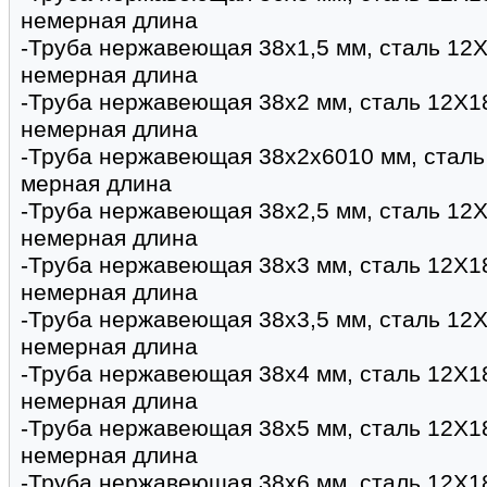
немерная длина
-Труба нержавеющая 38х1,5 мм, сталь 12Х
немерная длина
-Труба нержавеющая 38х2 мм, сталь 12Х1
немерная длина
-Труба нержавеющая 38х2х6010 мм, сталь
мерная длина
-Труба нержавеющая 38х2,5 мм, сталь 12Х
немерная длина
-Труба нержавеющая 38х3 мм, сталь 12Х1
немерная длина
-Труба нержавеющая 38х3,5 мм, сталь 12Х
немерная длина
-Труба нержавеющая 38х4 мм, сталь 12Х1
немерная длина
-Труба нержавеющая 38х5 мм, сталь 12Х1
немерная длина
-Труба нержавеющая 38х6 мм, сталь 12Х1