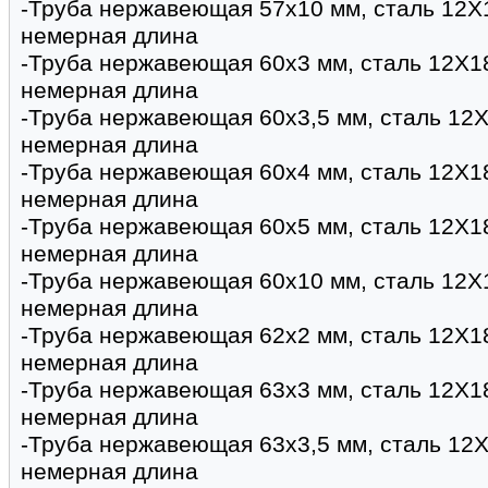
-Труба нержавеющая 57х10 мм, сталь 12Х
немерная длина
-Труба нержавеющая 60х3 мм, сталь 12Х1
немерная длина
-Труба нержавеющая 60х3,5 мм, сталь 12Х
немерная длина
-Труба нержавеющая 60х4 мм, сталь 12Х1
немерная длина
-Труба нержавеющая 60х5 мм, сталь 12Х1
немерная длина
-Труба нержавеющая 60х10 мм, сталь 12Х
немерная длина
-Труба нержавеющая 62х2 мм, сталь 12Х1
немерная длина
-Труба нержавеющая 63х3 мм, сталь 12Х1
немерная длина
-Труба нержавеющая 63х3,5 мм, сталь 12Х
немерная длина