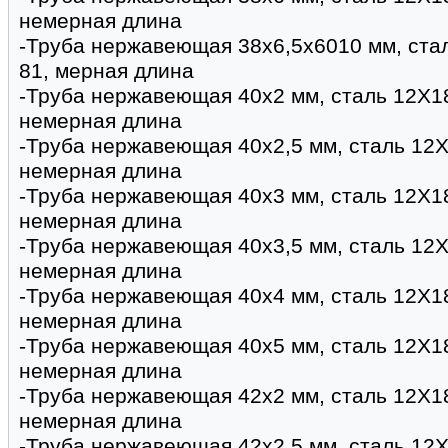
немерная длина
-Труба нержавеющая 38х6,5х6010 мм, ста
81, мерная длина
-Труба нержавеющая 40х2 мм, сталь 12Х1
немерная длина
-Труба нержавеющая 40х2,5 мм, сталь 12Х
немерная длина
-Труба нержавеющая 40х3 мм, сталь 12Х1
немерная длина
-Труба нержавеющая 40х3,5 мм, сталь 12Х
немерная длина
-Труба нержавеющая 40х4 мм, сталь 12Х1
немерная длина
-Труба нержавеющая 40х5 мм, сталь 12Х1
немерная длина
-Труба нержавеющая 42х2 мм, сталь 12Х1
немерная длина
-Труба нержавеющая 42х2,5 мм, сталь 12Х