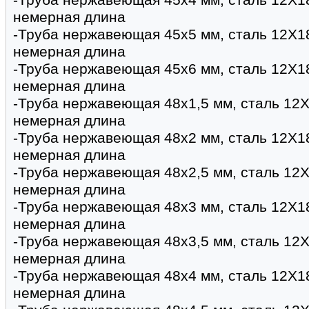
-Труба нержавеющая 45х4 мм, сталь 12Х1
немерная длина
-Труба нержавеющая 45х5 мм, сталь 12Х1
немерная длина
-Труба нержавеющая 45х6 мм, сталь 12Х1
немерная длина
-Труба нержавеющая 48х1,5 мм, сталь 12Х
немерная длина
-Труба нержавеющая 48х2 мм, сталь 12Х1
немерная длина
-Труба нержавеющая 48х2,5 мм, сталь 12Х
немерная длина
-Труба нержавеющая 48х3 мм, сталь 12Х1
немерная длина
-Труба нержавеющая 48х3,5 мм, сталь 12Х
немерная длина
-Труба нержавеющая 48х4 мм, сталь 12Х1
немерная длина