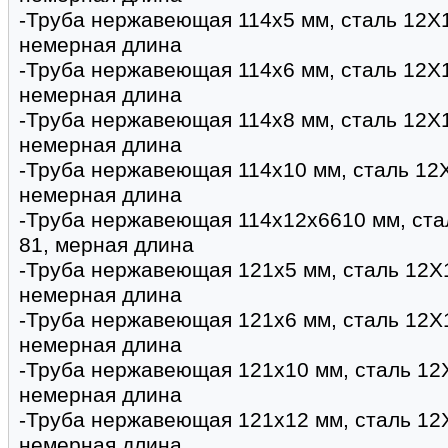
-Труба нержавеющая 114х5 мм, сталь 12Х
немерная длина
-Труба нержавеющая 114х6 мм, сталь 12Х
немерная длина
-Труба нержавеющая 114х8 мм, сталь 12Х
немерная длина
-Труба нержавеющая 114х10 мм, сталь 12
немерная длина
-Труба нержавеющая 114х12х6610 мм, ста
81, мерная длина
-Труба нержавеющая 121х5 мм, сталь 12Х
немерная длина
-Труба нержавеющая 121х6 мм, сталь 12Х
немерная длина
-Труба нержавеющая 121х10 мм, сталь 12
немерная длина
-Труба нержавеющая 121х12 мм, сталь 12
немерная длина