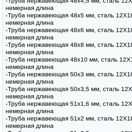
-Труба нержавеющая 48х4,5 мм, сталь 12Х
немерная длина
-Труба нержавеющая 48х5 мм, сталь 12Х1
немерная длина
-Труба нержавеющая 48х6 мм, сталь 12Х1
немерная длина
-Труба нержавеющая 48х8 мм, сталь 12Х1
немерная длина
-Труба нержавеющая 48х10 мм, сталь 12Х
немерная длина
-Труба нержавеющая 50х3 мм, сталь 12Х1
немерная длина
-Труба нержавеющая 50х3,5 мм, сталь 12Х
немерная длина
-Труба нержавеющая 51х1,6 мм, сталь 12Х
немерная длина
-Труба нержавеющая 51х2 мм, сталь 12Х1
немерная длина