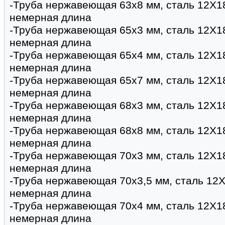
-Труба нержавеющая 63х8 мм, сталь 12Х1
немерная длина
-Труба нержавеющая 65х3 мм, сталь 12Х1
немерная длина
-Труба нержавеющая 65х4 мм, сталь 12Х1
немерная длина
-Труба нержавеющая 65х7 мм, сталь 12Х1
немерная длина
-Труба нержавеющая 68х3 мм, сталь 12Х1
немерная длина
-Труба нержавеющая 68х8 мм, сталь 12Х1
немерная длина
-Труба нержавеющая 70х3 мм, сталь 12Х1
немерная длина
-Труба нержавеющая 70х3,5 мм, сталь 12Х
немерная длина
-Труба нержавеющая 70х4 мм, сталь 12Х1
немерная длина