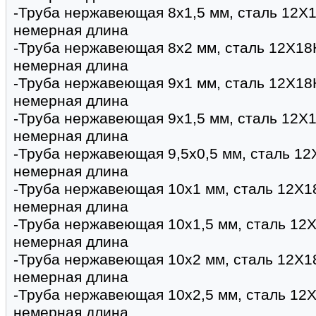
-Труба нержавеющая 8х1,5 мм, сталь 12Х1
немерная длина
-Труба нержавеющая 8х2 мм, сталь 12Х18
немерная длина
-Труба нержавеющая 9х1 мм, сталь 12Х18
немерная длина
-Труба нержавеющая 9х1,5 мм, сталь 12Х1
немерная длина
-Труба нержавеющая 9,5х0,5 мм, сталь 12
немерная длина
-Труба нержавеющая 10х1 мм, сталь 12Х1
немерная длина
-Труба нержавеющая 10х1,5 мм, сталь 12Х
немерная длина
-Труба нержавеющая 10х2 мм, сталь 12Х1
немерная длина
-Труба нержавеющая 10х2,5 мм, сталь 12Х
немерная длина