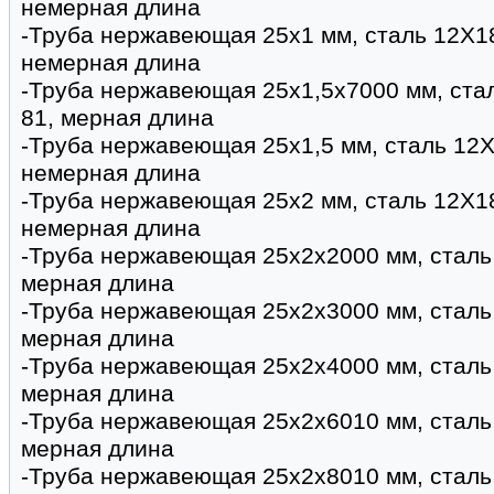
немерная длина
-Труба нержавеющая 25х1 мм, сталь 12Х1
немерная длина
-Труба нержавеющая 25х1,5х7000 мм, ста
81, мерная длина
-Труба нержавеющая 25х1,5 мм, сталь 12Х
немерная длина
-Труба нержавеющая 25х2 мм, сталь 12Х1
немерная длина
-Труба нержавеющая 25х2х2000 мм, сталь
мерная длина
-Труба нержавеющая 25х2х3000 мм, сталь
мерная длина
-Труба нержавеющая 25х2х4000 мм, сталь
мерная длина
-Труба нержавеющая 25х2х6010 мм, сталь
мерная длина
-Труба нержавеющая 25х2х8010 мм, сталь