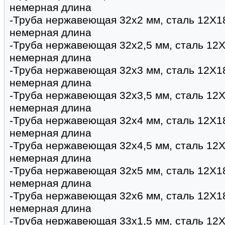
немерная длина
-Труба нержавеющая 32х2 мм, сталь 12Х1
немерная длина
-Труба нержавеющая 32х2,5 мм, сталь 12Х
немерная длина
-Труба нержавеющая 32х3 мм, сталь 12Х1
немерная длина
-Труба нержавеющая 32х3,5 мм, сталь 12Х
немерная длина
-Труба нержавеющая 32х4 мм, сталь 12Х1
немерная длина
-Труба нержавеющая 32х4,5 мм, сталь 12Х
немерная длина
-Труба нержавеющая 32х5 мм, сталь 12Х1
немерная длина
-Труба нержавеющая 32х6 мм, сталь 12Х1
немерная длина
-Труба нержавеющая 33х1,5 мм, сталь 12Х