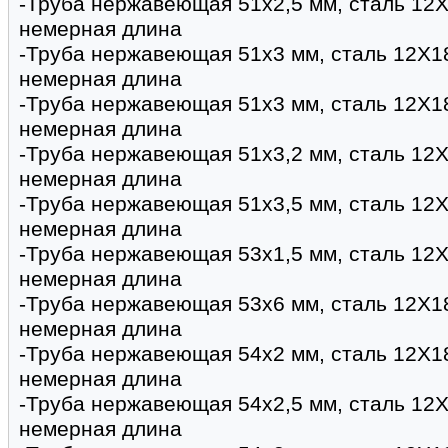
-Труба нержавеющая 51х2,5 мм, сталь 12Х
немерная длина
-Труба нержавеющая 51х3 мм, сталь 12Х1
немерная длина
-Труба нержавеющая 51х3 мм, сталь 12Х1
немерная длина
-Труба нержавеющая 51х3,2 мм, сталь 12Х
немерная длина
-Труба нержавеющая 51х3,5 мм, сталь 12Х
немерная длина
-Труба нержавеющая 53х1,5 мм, сталь 12Х
немерная длина
-Труба нержавеющая 53х6 мм, сталь 12Х1
немерная длина
-Труба нержавеющая 54х2 мм, сталь 12Х1
немерная длина
-Труба нержавеющая 54х2,5 мм, сталь 12Х
немерная длина