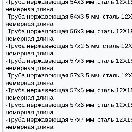
-Труба нержавеющая 54х3 мм, сталь 12Х1
немерная длина
-Труба нержавеющая 54х3,5 мм, сталь 12Х
немерная длина
-Труба нержавеющая 56х3 мм, сталь 12Х1
немерная длина
-Труба нержавеющая 57х2,5 мм, сталь 12Х
немерная длина
-Труба нержавеющая 57х3 мм, сталь 12Х1
немерная длина
-Труба нержавеющая 57х3,5 мм, сталь 12Х
немерная длина
-Труба нержавеющая 57х5 мм, сталь 12Х1
немерная длина
-Труба нержавеющая 57х6 мм, сталь 12Х1
немерная длина
-Труба нержавеющая 57х7 мм, сталь 12Х1
немерная длина