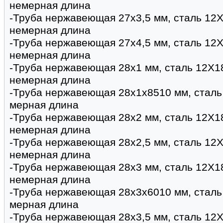
немерная длина
-Труба нержавеющая 27х3,5 мм, сталь 12Х
немерная длина
-Труба нержавеющая 27х4,5 мм, сталь 12Х
немерная длина
-Труба нержавеющая 28х1 мм, сталь 12Х1
немерная длина
-Труба нержавеющая 28х1х8510 мм, сталь
мерная длина
-Труба нержавеющая 28х2 мм, сталь 12Х1
немерная длина
-Труба нержавеющая 28х2,5 мм, сталь 12Х
немерная длина
-Труба нержавеющая 28х3 мм, сталь 12Х1
немерная длина
-Труба нержавеющая 28х3х6010 мм, сталь
мерная длина
-Труба нержавеющая 28х3,5 мм, сталь 12Х