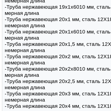
немерная длина
-Труба нержавеющая 19х1х6010 мм, сталь
мерная длина
-Труба нержавеющая 20х1 мм, сталь 12Х1
немерная длина
-Труба нержавеющая 20х1х6010 мм, сталь
мерная длина
-Труба нержавеющая 20х1,5 мм, сталь 12Х
немерная длина
-Труба нержавеющая 20х2 мм, сталь 12Х1
немерная длина
-Труба нержавеющая 20х2х8010 мм, сталь
мерная длина
-Труба нержавеющая 20х2,5 мм, сталь 12Х
немерная длина
-Труба нержавеющая 20х3 мм, сталь 12Х1
немерная длина
-Труба нержавеющая 20х4 мм, сталь 12Х1