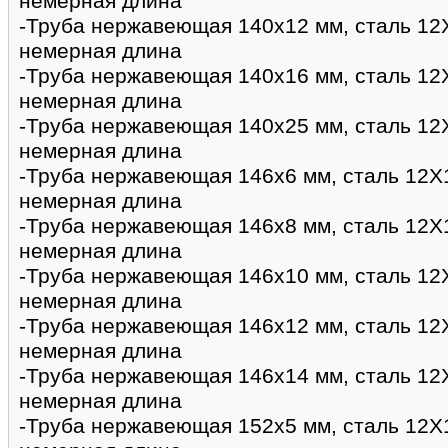
немерная длина
-Труба нержавеющая 140х12 мм, сталь 12
немерная длина
-Труба нержавеющая 140х16 мм, сталь 12
немерная длина
-Труба нержавеющая 140х25 мм, сталь 12
немерная длина
-Труба нержавеющая 146х6 мм, сталь 12Х
немерная длина
-Труба нержавеющая 146х8 мм, сталь 12Х
немерная длина
-Труба нержавеющая 146х10 мм, сталь 12
немерная длина
-Труба нержавеющая 146х12 мм, сталь 12
немерная длина
-Труба нержавеющая 146х14 мм, сталь 12
немерная длина
-Труба нержавеющая 152х5 мм, сталь 12Х