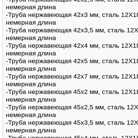
немерная длина
-Труба нержавеющая 42х3 мм, сталь 12Х1
немерная длина
-Труба нержавеющая 42х3,5 мм, сталь 12Х
немерная длина
-Труба нержавеющая 42х4 мм, сталь 12Х1
немерная длина
-Труба нержавеющая 42х5 мм, сталь 12Х1
немерная длина
-Труба нержавеющая 42х7 мм, сталь 12Х1
немерная длина
-Труба нержавеющая 45х2 мм, сталь 12Х1
немерная длина
-Труба нержавеющая 45х2,5 мм, сталь 12Х
немерная длина
-Труба нержавеющая 45х3,5 мм, сталь 12Х
немерная длина