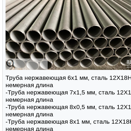
Труба нержавеющая 6х1 мм, сталь 12Х18Н
немерная длина
-Труба нержавеющая 7х1,5 мм, сталь 12Х1
немерная длина
-Труба нержавеющая 8х0,5 мм, сталь 12Х1
немерная длина
-Труба нержавеющая 8х1 мм, сталь 12Х18
немерная длина