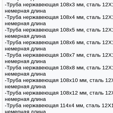
-Труба нержавеющая 108х3 мм, сталь 12Х
немерная длина
-Труба нержавеющая 108х4 мм, сталь 12Х
немерная длина
-Труба нержавеющая 108х5 мм, сталь 12Х
немерная длина
-Труба нержавеющая 108х6 мм, сталь 12Х
немерная длина
-Труба нержавеющая 108х7 мм, сталь 12Х
немерная длина
-Труба нержавеющая 108х8 мм, сталь 12Х
немерная длина
-Труба нержавеющая 108х10 мм, сталь 12
немерная длина
-Труба нержавеющая 108х12 мм, сталь 12
немерная длина
-Труба нержавеющая 114х4 мм, сталь 12Х
немерная длина