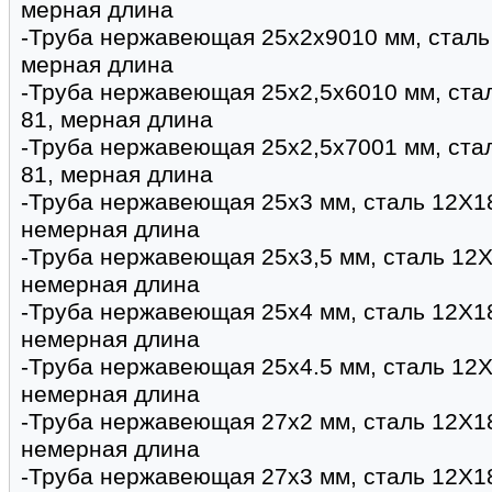
мерная длина
-Труба нержавеющая 25х2х9010 мм, сталь
мерная длина
-Труба нержавеющая 25х2,5х6010 мм, ста
81, мерная длина
-Труба нержавеющая 25х2,5х7001 мм, ста
81, мерная длина
-Труба нержавеющая 25х3 мм, сталь 12Х1
немерная длина
-Труба нержавеющая 25х3,5 мм, сталь 12Х
немерная длина
-Труба нержавеющая 25х4 мм, сталь 12Х1
немерная длина
-Труба нержавеющая 25х4.5 мм, сталь 12Х
немерная длина
-Труба нержавеющая 27х2 мм, сталь 12Х1
немерная длина
-Труба нержавеющая 27х3 мм, сталь 12Х1