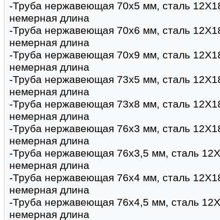
-Труба нержавеющая 70х5 мм, сталь 12Х1
немерная длина
-Труба нержавеющая 70х6 мм, сталь 12Х1
немерная длина
-Труба нержавеющая 70х9 мм, сталь 12Х1
немерная длина
-Труба нержавеющая 73х5 мм, сталь 12Х1
немерная длина
-Труба нержавеющая 73х8 мм, сталь 12Х1
немерная длина
-Труба нержавеющая 76х3 мм, сталь 12Х1
немерная длина
-Труба нержавеющая 76х3,5 мм, сталь 12Х
немерная длина
-Труба нержавеющая 76х4 мм, сталь 12Х1
немерная длина
-Труба нержавеющая 76х4,5 мм, сталь 12Х
немерная длина