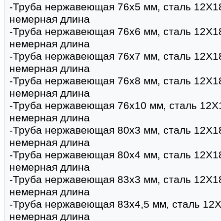
-Труба нержавеющая 76х5 мм, сталь 12Х1
немерная длина
-Труба нержавеющая 76х6 мм, сталь 12Х1
немерная длина
-Труба нержавеющая 76х7 мм, сталь 12Х1
немерная длина
-Труба нержавеющая 76х8 мм, сталь 12Х1
немерная длина
-Труба нержавеющая 76х10 мм, сталь 12Х
немерная длина
-Труба нержавеющая 80х3 мм, сталь 12Х1
немерная длина
-Труба нержавеющая 80х4 мм, сталь 12Х1
немерная длина
-Труба нержавеющая 83х3 мм, сталь 12Х1
немерная длина
-Труба нержавеющая 83х4,5 мм, сталь 12Х
немерная длина