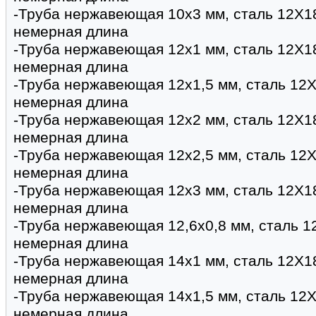
-Труба нержавеющая 10х3 мм, сталь 12Х1
немерная длина
-Труба нержавеющая 12х1 мм, сталь 12Х1
немерная длина
-Труба нержавеющая 12х1,5 мм, сталь 12Х
немерная длина
-Труба нержавеющая 12х2 мм, сталь 12Х1
немерная длина
-Труба нержавеющая 12х2,5 мм, сталь 12Х
немерная длина
-Труба нержавеющая 12х3 мм, сталь 12Х1
немерная длина
-Труба нержавеющая 12,6х0,8 мм, сталь 1
немерная длина
-Труба нержавеющая 14х1 мм, сталь 12Х1
немерная длина
-Труба нержавеющая 14х1,5 мм, сталь 12Х
немерная длина