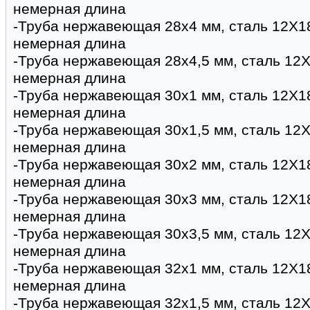
немерная длина
-Труба нержавеющая 28х4 мм, сталь 12Х1
немерная длина
-Труба нержавеющая 28х4,5 мм, сталь 12Х
немерная длина
-Труба нержавеющая 30х1 мм, сталь 12Х1
немерная длина
-Труба нержавеющая 30х1,5 мм, сталь 12Х
немерная длина
-Труба нержавеющая 30х2 мм, сталь 12Х1
немерная длина
-Труба нержавеющая 30х3 мм, сталь 12Х1
немерная длина
-Труба нержавеющая 30х3,5 мм, сталь 12Х
немерная длина
-Труба нержавеющая 32х1 мм, сталь 12Х1
немерная длина
-Труба нержавеющая 32х1,5 мм, сталь 12Х