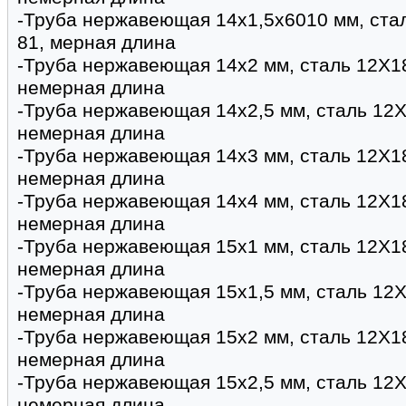
-Труба нержавеющая 14х1,5х6010 мм, ста
81, мерная длина
-Труба нержавеющая 14х2 мм, сталь 12Х1
немерная длина
-Труба нержавеющая 14х2,5 мм, сталь 12Х
немерная длина
-Труба нержавеющая 14х3 мм, сталь 12Х1
немерная длина
-Труба нержавеющая 14х4 мм, сталь 12Х1
немерная длина
-Труба нержавеющая 15х1 мм, сталь 12Х1
немерная длина
-Труба нержавеющая 15х1,5 мм, сталь 12Х
немерная длина
-Труба нержавеющая 15х2 мм, сталь 12Х1
немерная длина
-Труба нержавеющая 15х2,5 мм, сталь 12Х
немерная длина