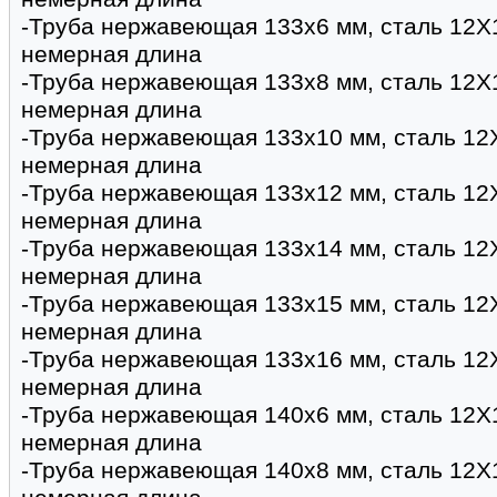
-Труба нержавеющая 133х6 мм, сталь 12Х
немерная длина
-Труба нержавеющая 133х8 мм, сталь 12Х
немерная длина
-Труба нержавеющая 133х10 мм, сталь 12
немерная длина
-Труба нержавеющая 133х12 мм, сталь 12
немерная длина
-Труба нержавеющая 133х14 мм, сталь 12
немерная длина
-Труба нержавеющая 133х15 мм, сталь 12
немерная длина
-Труба нержавеющая 133х16 мм, сталь 12
немерная длина
-Труба нержавеющая 140х6 мм, сталь 12Х
немерная длина
-Труба нержавеющая 140х8 мм, сталь 12Х