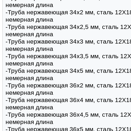
немерная длина
-Труба нержавеющая 34х2 мм, сталь 12Х1
немерная длина
-Труба нержавеющая 34х2,5 мм, сталь 12Х
немерная длина
-Труба нержавеющая 34х3 мм, сталь 12Х1
немерная длина
-Труба нержавеющая 34х3,5 мм, сталь 12Х
немерная длина
-Труба нержавеющая 34х5 мм, сталь 12Х1
немерная длина
-Труба нержавеющая 36х2 мм, сталь 12Х1
немерная длина
-Труба нержавеющая 36х4 мм, сталь 12Х1
немерная длина
-Труба нержавеющая 36х4,5 мм, сталь 12Х
немерная длина
-Труба нержавеющая 36х5 мм, сталь 12Х1