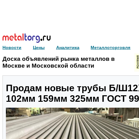
Новости
Цены
Аналитика
Металлоторговля
Доска объявлений рынка металлов в
Москве и Московской области
Продам новые трубы Б/Ш12
102мм 159мм 325мм ГОСТ 99