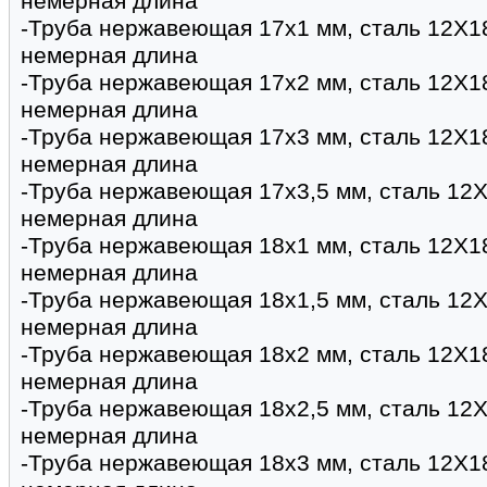
немерная длина
-Труба нержавеющая 17х1 мм, сталь 12Х1
немерная длина
-Труба нержавеющая 17х2 мм, сталь 12Х1
немерная длина
-Труба нержавеющая 17х3 мм, сталь 12Х1
немерная длина
-Труба нержавеющая 17х3,5 мм, сталь 12Х
немерная длина
-Труба нержавеющая 18х1 мм, сталь 12Х1
немерная длина
-Труба нержавеющая 18х1,5 мм, сталь 12Х
немерная длина
-Труба нержавеющая 18х2 мм, сталь 12Х1
немерная длина
-Труба нержавеющая 18х2,5 мм, сталь 12Х
немерная длина
-Труба нержавеющая 18х3 мм, сталь 12Х1