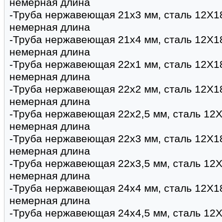
немерная длина
-Труба нержавеющая 21х3 мм, сталь 12Х1
немерная длина
-Труба нержавеющая 21х4 мм, сталь 12Х1
немерная длина
-Труба нержавеющая 22х1 мм, сталь 12Х1
немерная длина
-Труба нержавеющая 22х2 мм, сталь 12Х1
немерная длина
-Труба нержавеющая 22х2,5 мм, сталь 12Х
немерная длина
-Труба нержавеющая 22х3 мм, сталь 12Х1
немерная длина
-Труба нержавеющая 22х3,5 мм, сталь 12Х
немерная длина
-Труба нержавеющая 24х4 мм, сталь 12Х1
немерная длина
-Труба нержавеющая 24х4,5 мм, сталь 12Х