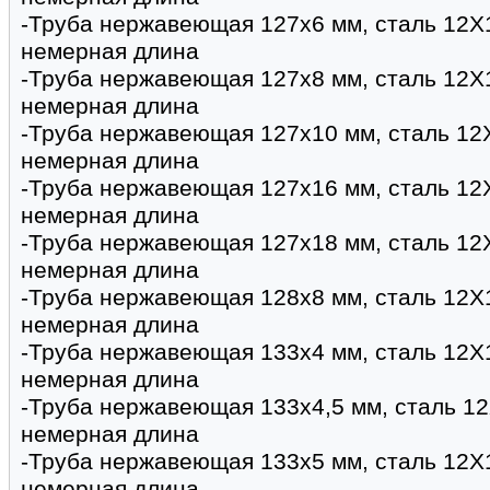
-Труба нержавеющая 127х6 мм, сталь 12Х
немерная длина
-Труба нержавеющая 127х8 мм, сталь 12Х
немерная длина
-Труба нержавеющая 127х10 мм, сталь 12
немерная длина
-Труба нержавеющая 127х16 мм, сталь 12
немерная длина
-Труба нержавеющая 127х18 мм, сталь 12
немерная длина
-Труба нержавеющая 128х8 мм, сталь 12Х
немерная длина
-Труба нержавеющая 133х4 мм, сталь 12Х
немерная длина
-Труба нержавеющая 133х4,5 мм, сталь 1
немерная длина
-Труба нержавеющая 133х5 мм, сталь 12Х
немерная длина