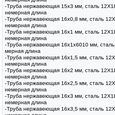
-Труба нержавеющая 15х3 мм, сталь 12Х1
немерная длина
-Труба нержавеющая 16х0,8 мм, сталь 12Х
немерная длина
-Труба нержавеющая 16х1 мм, сталь 12Х1
немерная длина
-Труба нержавеющая 16х1х6010 мм, сталь
мерная длина
-Труба нержавеющая 16х1,5 мм, сталь 12Х
немерная длина
-Труба нержавеющая 16х2 мм, сталь 12Х1
немерная длина
-Труба нержавеющая 16х2,5 мм, сталь 12Х
немерная длина
-Труба нержавеющая 16х3 мм, сталь 12Х1
немерная длина
-Труба нержавеющая 16х3,5 мм, сталь 12Х