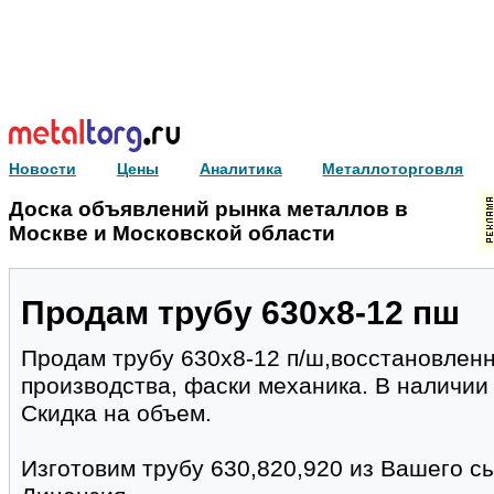
Новости
Цены
Аналитика
Металлоторговля
Доска объявлений рынка металлов в
Москве и Московской области
Продам трубу 630х8-12 пш
Продам трубу 630х8-12 п/ш,восстановленн
производства, фаски механика. В наличии
Скидка на объем.
Изготовим трубу 630,820,920 из Вашего сы