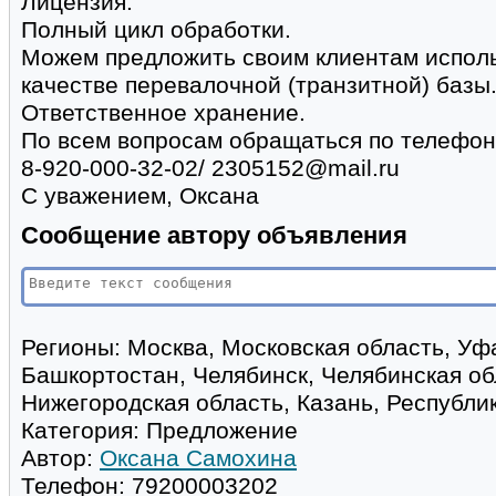
Лицензия.
Полный цикл обработки.
Можем предложить своим клиентам испол
качестве перевалочной (транзитной) базы
Ответственное хранение.
По всем вопросам обращаться по телефон
8-920-000-32-02/ 2305152@mail.ru
С уважением, Оксана
Сообщение автору объявления
Регионы:
Москва, Московская область, Уф
Башкортостан, Челябинск, Челябинская об
Нижегородская область, Казань, Республи
Категория:
Предложение
Автор:
Оксана Самохина
Телефон:
79200003202