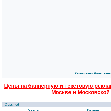
Рекламные объявления
Цены на баннерную и текстовую рекла
Москве и Московской 
Classified
Разное
Разное