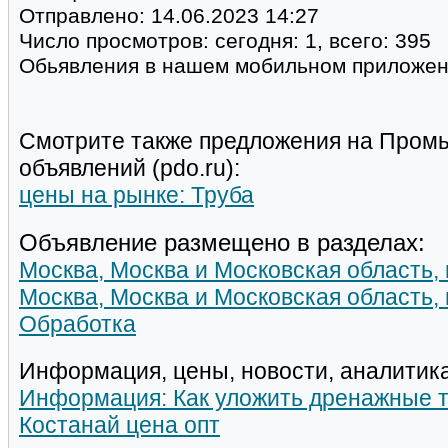
Отправлено:
14.06.2023 14:27
Число просмотров:
сегодня: 1, всего: 395
Обьявления в нашем мобильном приложе
Смотрите также предложения на Пром
объявлений (pdo.ru):
цены на рынке: Труба
Объявление размещено в разделах:
Москва, Москва и Московская область,
Москва, Москва и Московская область,
Обработка
Информация, цены, новости, аналитика
Информация: Как уложить дренажные 
Костанай цена опт