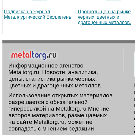
Подписка на журнал
Прогнозы цен на рынке
Металлургический Бюллетень
черных, цветных и
драгоценных металлов.
Информационное агенство
Metaltorg.ru. Новости, аналитика,
цены, статистика рынка черных,
цветных и драгоценных металлов.
Использование открытых материалов
разрешается с обязательной
гиперссылкой на Metaltorg.ru Мнение
авторов материалов, размещаемых
на сайте Metaltorg.ru, может не
совпадать с мнением редакции