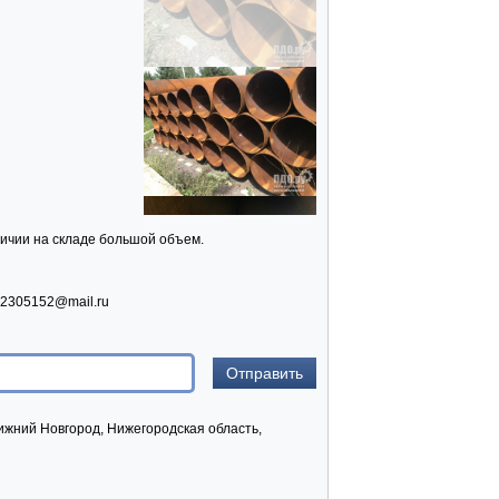
личии на складе большой объем.
 2305152@mail.ru
ижний Новгород, Нижегородская область,