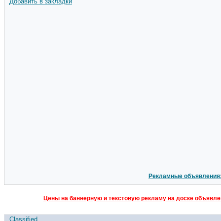
Добавить в закладки
Рекламные объявления
Цены на баннерную и текстовую рекламу на доске объявлен
Classified