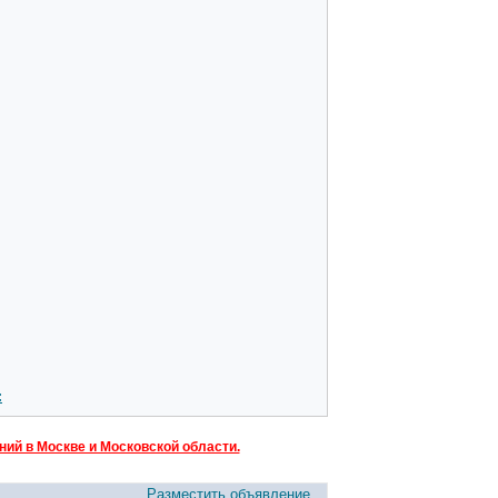
:
ий в Москве и Московской области.
Разместить объявление