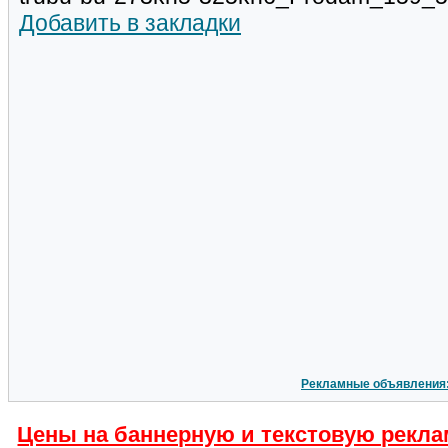
Добавить в закладки
Рекламные объявления
Цены на баннерную и текстовую рекла