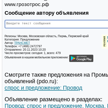
www.грозотрос.рф
Сообщение автору объявления
Регионы:
Москва, Московская область, Пермь, Пермский край
Категория:
Предложение
Автор:
ТРАНСМЕТ
Телефон:
+7 (486) 2472797
Отправлено:
20.11.2023 10:20
Число просмотров:
сегодня: 1, всего: 479
Обьявления в нашем мобильном приложении:
Смотрите также предложения на Пром
объявлений (pdo.ru):
спрос и предложение: Провод
Объявление размещено в разделах:
Провод: спрос и предложение, Москва,