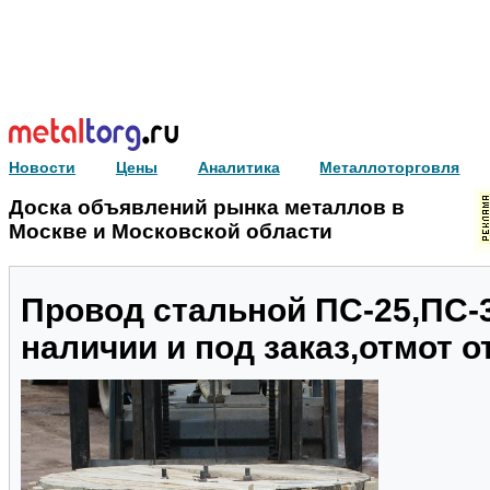
Новости
Цены
Аналитика
Металлоторговля
Доска объявлений рынка металлов в
Москве и Московской области
Провод стальной ПС-25,ПС-3
наличии и под заказ,отмот от