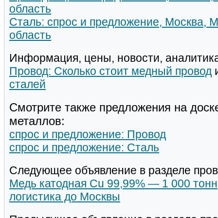
область
Сталь: спрос и предложение, Москва, 
область
Информация, цены, новости, аналитика
Провод: Сколько стоит медный провод
сталей
Смотрите также предложения на доск
металлов:
спрос и предложение: Провод
спрос и предложение: Сталь
Следующее объявление в разделе пров
Медь катодная Cu 99,99% — 1 000 тонн
логистика до Москвы