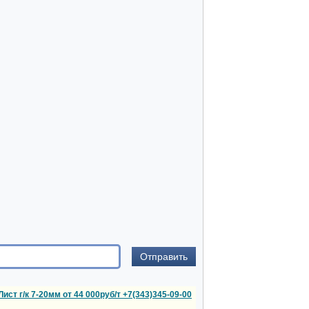
Лист г/к 7-20мм от 44 000руб/т +7(343)345-09-00