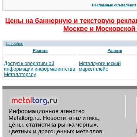
Рекламные объявления
Цены на баннерную и текстовую рекла
Москве и Московской 
Classified
Разное
Разное
Доступ к оперативной
Металлургический
информации информагентства
маркетплейс
Металлторг.ру
Информационное агенство
Metaltorg.ru. Новости, аналитика,
цены, статистика рынка черных,
цветных и драгоценных металлов.