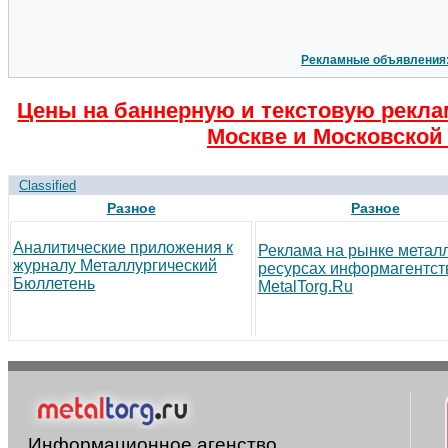
Рекламные объявления
Цены на баннерную и текстовую рекла
Москве и Московской 
Classified
Разное
Разное
Аналитические приложения к
Реклама на рынке метал
журналу Металлургический
ресурсах информагентст
Бюллетень
MetalTorg.Ru
Информационное агенство