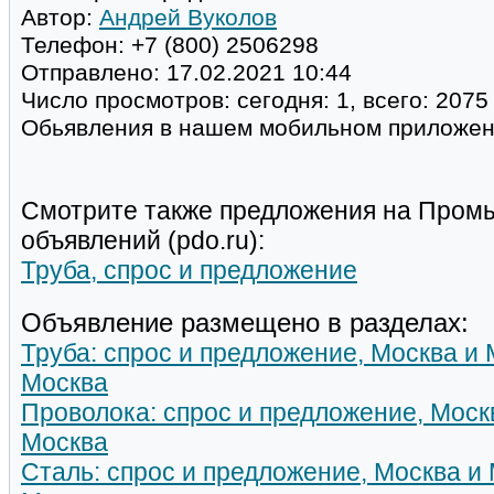
Автор:
Андрей Вуколов
Телефон:
+7 (800) 2506298
Отправлено:
17.02.2021 10:44
Число просмотров:
сегодня: 1, всего: 2075
Обьявления в нашем мобильном приложе
Смотрите также предложения на Пром
объявлений (pdo.ru):
Труба, спрос и предложение
Объявление размещено в разделах:
Труба: спрос и предложение, Москва и 
Москва
Проволока: спрос и предложение, Моск
Москва
Сталь: спрос и предложение, Москва и 