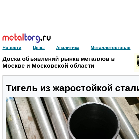
Новости
Цены
Аналитика
Металлоторговля
Доска объявлений рынка металлов в
Москве и Московской области
Тигель из жаростойкой ста