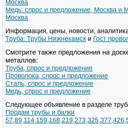
Москва
Медь: спрос и предложение, Москва и 
Москва
Информация, цены, новости, аналитика
Труба: Трубы Нижнекамск
и
Гост прово
Смотрите также предложения на доск
металлов:
Труба, спрос и предложение
Проволока, спрос и предложение
Сталь, спрос и предложение
Медь, спрос и предложение
Следующее объявление в разделе труб
Продам трубы и балки
57,89,114,159,168,219,273,325,377,426