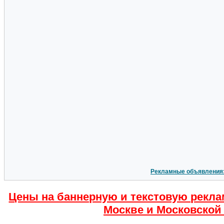
Рекламные объявления
Цены на баннерную и текстовую рекла
Москве и Московской 