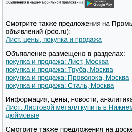
Обьявления в нашем мобильном приложении:
Смотрите также предложения на Пром
объявлений (pdo.ru):
Лист, цены, покупка и продажа
Объявление размещено в разделах:
покупка и продажа: Лист, Москва
покупка и продажа: Труба, Москва
покупка и продажа: Проволока, Москва
покупка и продажа: Сталь, Москва
Информация, цены, новости, аналитика
Лист: Листовой металл купить в Нижне
дюймовые
Смотрите также предложения на доск