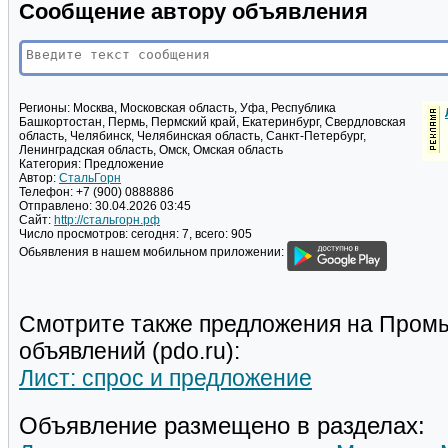
Сообщение автору объявления
Регионы:
Москва, Московская область, Уфа, Республика
Башкортостан, Пермь, Пермский край, Екатеринбург, Свердловская
область, Челябинск, Челябинская область, Санкт-Петербург,
Ленинградская область, Омск, Омская область
Категория:
Предложение
Автор:
СтальГорн
Телефон:
+7 (900) 0888886
Отправлено:
30.04.2026 03:45
Сайт:
http://стальгорн.рф
Число просмотров:
сегодня: 7, всего: 905
Обьявления в нашем мобильном приложении:
Смотрите также предложения на Пром
объявлений (pdo.ru):
Лист: спрос и предложение
Объявление размещено в разделах: