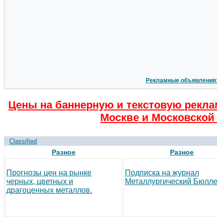
Рекламные объявления
Цены на баннерную и текстовую рекла
Москве и Московской 
Classified
Разное
Разное
Прогнозы цен на рынке
Подписка на журнал
черных, цветных и
Металлургический Бюлле
драгоценных металлов.