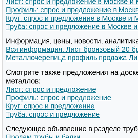
Лист: спрос и предложение в Москве и
Профиль: спрос и предложение в Москв
Круг: спрос и предложение в Москве и 
Труба: спрос и предложение в Москве 
Информация, цены, новости, аналитика
Вся информация: Лист бронзовый 20 бр
Металлочерепица профиль продажа Ли
Смотрите также предложения на доск
металлов:
Лист: спрос и предложение
Профиль: спрос и предложение
Круг: спрос и предложение
Труба: спрос и предложение
Следующее объявление в разделе труб
Продам трубы и балки