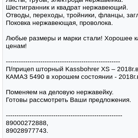
Шестигранник и квадрат нержавеющий.
Отводы, переходы, тройники, фланцы, заг
Поковка нержавеющая, проволока.
Любые размеры и марки стали! Хорошее 
ценам!
-----------------------------------------------------
П/прицеп шторный Kassbohrer XS – 2018г.в
КАМАЗ 5490 в хорошем состоянии - 2018г.
Поменяем на деловую нержавейку.
Готовы рассмотреть Ваши предложения.
------------------------------------------------------
89000272888,
89028977743.