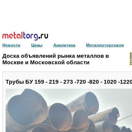
Новости
Цены
Аналитика
Металлоторговля
Доска объявлений рынка металлов в
Москве и Московской области
Трубы БУ 159 - 219 - 273 -720 -820 - 1020 -122