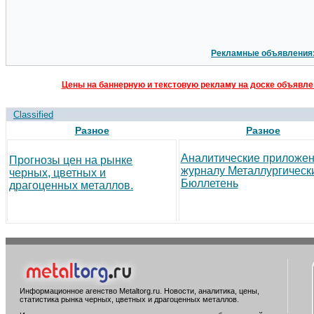
Рекламные объявления
Цены на баннерную и текстовую рекламу на доске объявлен
Classified
Разное
Разное
Аналитические приложен
Прогнозы цен на рынке
журналу Металлургическ
черных, цветных и
Бюллетень
драгоценных металлов.
Информационное агенство Metaltorg.ru. Новости, аналитика, цены,
статистика рынка черных, цветных и драгоценных металлов.