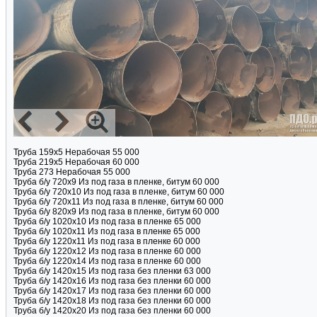
Труба 159х5 Нерабочая 55 000
Труба 219х5 Нерабочая 60 000
Труба 273 Нерабочая 55 000
Труба б/у 720х9 Из под газа в пленке, битум 60 000
Труба б/у 720х10 Из под газа в пленке, битум 60 000
Труба б/у 720х11 Из под газа в пленке, битум 60 000
Труба б/у 820х9 Из под газа в пленке, битум 60 000
Труба б/у 1020х10 Из под газа в пленке 65 000
Труба б/у 1020х11 Из под газа в пленке 65 000
Труба б/у 1220х11 Из под газа в пленке 60 000
Труба б/у 1220х12 Из под газа в пленке 60 000
Труба б/у 1220х14 Из под газа в пленке 60 000
Труба б/у 1420х15 Из под газа без пленки 63 000
Труба б/у 1420х16 Из под газа без пленки 60 000
Труба б/у 1420х17 Из под газа без пленки 60 000
Труба б/у 1420х18 Из под газа без пленки 60 000
Труба б/у 1420х20 Из под газа без пленки 60 000