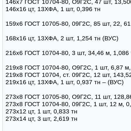
146х7 ГОСТ 10704-80, О9Г2С, 47 шт, 13,500
146х16 цт, 13ХФА, 1 шт, 0,396 тн
159х6 ГОСТ 10705-80, 09Г2С, 85 шт, 22, 61
168х16 цт, 13ХФА, 2 шт, 1,254 тн (ВУС)
216х6 ГОСТ 10704-80, 3 шт, 34,46 м, 1,086
219х8 ГОСТ 10704-80, О9Г2С, 1 шт, 6,87 м,
219х8 ГОСТ 10704, ст. 09Г2С, 12 шт, 143,52
219х16 цт, 13ХФА, 1 шт, 0,937 тн – (ВУС)
273х8 ГОСТ 10705-80, О9Г2С, 11 шт, 128,86
273х8 ГОСТ 10704-80, 09Г2С, 1 шт, 12 м, 0
273х12 цт, 1 шт, 0,833 тн
273х14 цт, 3 шт, 2,619 тн