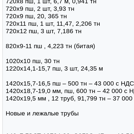
720х8 пш, 1 шт, 6,7 м, 0,941 тн
720х9 пш, 2 шт, 3,93 тн
720х9 пш, 20, 365 тн
720х11 пш, 1 шт, 11,47, 2,206 тн
720х12 пш, 3 шт, 7,186 тн
820х9-11 пш , 4,223 тн (битая)
1020х10 пш, 30 тн
1220х14,1-15,7 пш, 3 шт, 24,35 м
1420х15,7-16,5 пш – 500 тн – 43 000 с НДС
1420х18,7-19,0 мм, пш, 600 тн – 42 000 с 
1420х19,5 мм , 12 труб, 91,799 тн – 37 000
Новые и лежалые трубы