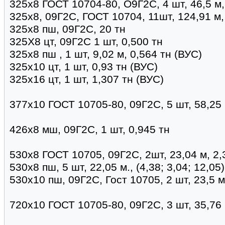
325х8 ГОСТ 10704-80, О9Г2С, 4 шт, 46,5 м,
325х8, 09Г2С, ГОСТ 10704, 11шт, 124,91 м,
325х8 пш, 09Г2С, 20 тн
325Х8 цт, 09Г2С 1 шт, 0,500 тн
325х8 пш , 1 шт, 9,02 м, 0,564 тн (ВУС)
325х10 цт, 1 шт, 0,93 тн (ВУС)
325х16 цт, 1 шт, 1,307 тн (ВУС)
377х10 ГОСТ 10705-80, 09Г2С, 5 шт, 58,25 
426х8 мш, 09Г2С, 1 шт, 0,945 тн
530х8 ГОСТ 10705, 09Г2С, 2шт, 23,04 м, 2,
530х8 пш, 5 шт, 22,05 м., (4,38; 3,04; 12,05
530х10 пш, 09Г2С, Гост 10705, 2 шт, 23,5 м
720х10 ГОСТ 10705-80, 09Г2С, 3 шт, 35,76 