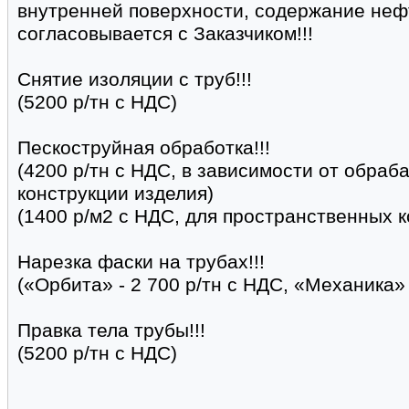
внутренней поверхности, содержание нефт
согласовывается с Заказчиком!!!
Снятие изоляции с труб!!!
(5200 р/тн с НДС)
Пескоструйная обработка!!!
(4200 р/тн с НДС, в зависимости от обра
конструкции изделия)
(1400 р/м2 с НДС, для пространственных к
Нарезка фаски на трубах!!!
(«Орбита» - 2 700 р/тн с НДС, «Механика» 
Правка тела трубы!!!
(5200 р/тн с НДС)