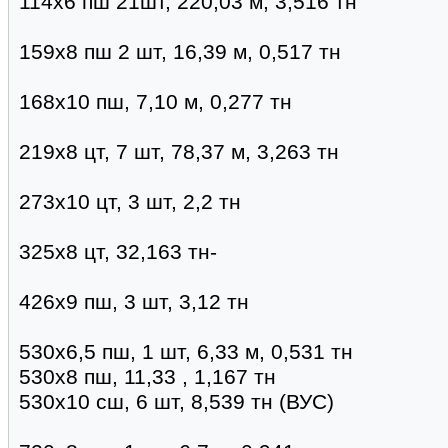
114х6 пш 21шт, 220,03 м, 3,516 тн
159х8 пш 2 шт, 16,39 м, 0,517 тн
168х10 пш, 7,10 м, 0,277 тн
219х8 цт, 7 шт, 78,37 м, 3,263 тн
273х10 цт, 3 шт, 2,2 тн
325х8 цт, 32,163 тн-
426х9 пш, 3 шт, 3,12 тн
530х6,5 пш, 1 шт, 6,33 м, 0,531 тн
530х8 пш, 11,33 , 1,167 тн
530х10 сш, 6 шт, 8,539 тн (ВУС)