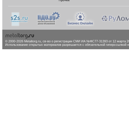
Прочее
© 2000-2026 Metaltorg.ru,
св-во о регистрации СМИ ИА №ФС77-31393 от 12 марта 20
Использование открытых материалов разрешается с обязательной гиперссылкой на 