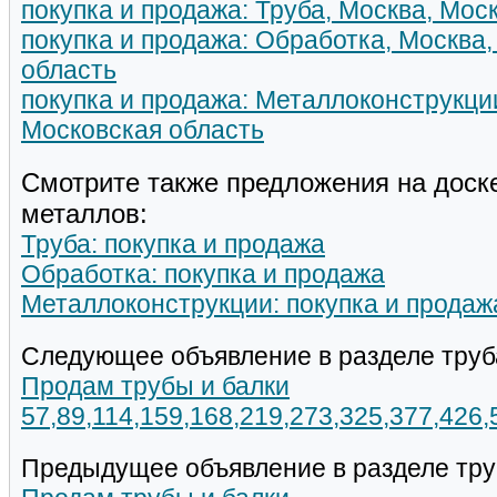
покупка и продажа: Труба, Москва, Мос
покупка и продажа: Обработка, Москва
область
покупка и продажа: Металлоконструкци
Московская область
Смотрите также предложения на доск
металлов:
Труба: покупка и продажа
Обработка: покупка и продажа
Металлоконструкции: покупка и продаж
Следующее объявление в разделе труб
Продам трубы и балки
57,89,114,159,168,219,273,325,377,426
Предыдущее объявление в разделе тру