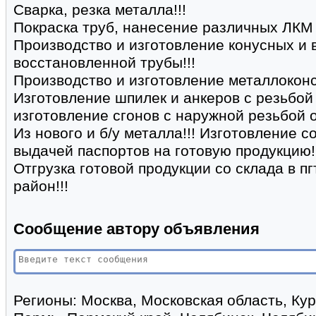
Сварка, резка металла!!!
Покраска труб, нанесение различных ЛКМ 
Производство и изготовление конусных и 
восстановленной трубы!!!
Производство и изготовление металлоконс
Изготовление шпилек и анкеров с резьбой
изготовление сгонов с наружной резьбой от
Из нового и б/у металла!!! Изготовление 
выдачей паспортов на готовую продукцию!
Отгрузка готовой продукции со склада в пг
район!!!
Сообщение автору объявления
Регионы:
Москва, Московская область, Кур