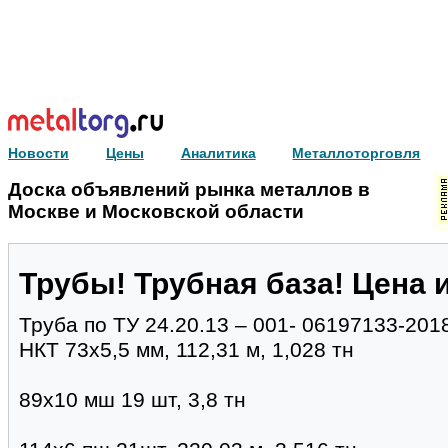
Новости
Цены
Аналитика
Металлоторговля
Доска объявлений рынка металлов в
Москве и Московской области
Трубы! Трубная база! Цена и
Труба по ТУ 24.20.13 – 001- 06197133-2018
НКТ 73х5,5 мм, 112,31 м, 1,028 тн
89х10 мш 19 шт, 3,8 тн