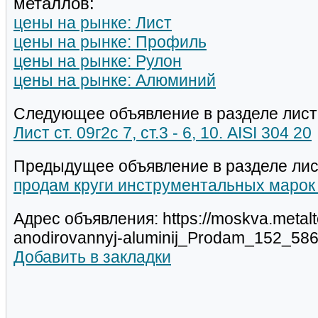
металлов:
цены на рынке: Лист
цены на рынке: Профиль
цены на рынке: Рулон
цены на рынке: Алюминий
Следующее объявление в разделе лист
Лист ст. 09г2с 7, ст.3 - 6, 10. AISI 304 20
Предыдущее объявление в разделе лис
продам круги инструментальных марок 
Адрес объявления: https://moskva.metalt
anodirovannyj-aluminij_Prodam_152_586
Добавить в закладки