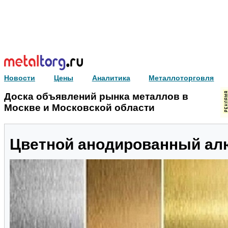
Новости
Цены
Аналитика
Металлоторговля
Доска объявлений рынка металлов в
Москве и Московской области
Цветной анодированный а