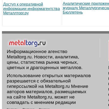
Аналитические приложен
Доступ к оперативной
журналу Металлургическ
информации информагентства
Бюллетень
Металлторг.ру
Информационное агенство
Metaltorg.ru. Новости, аналитика,
цены, статистика рынка черных,
цветных и драгоценных металлов.
Использование открытых материалов
разрешается с обязательной
гиперссылкой на Metaltorg.ru Мнение
авторов материалов, размещаемых
на сайте Metaltorg.ru, может не
совпадать с мнением редакции