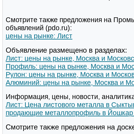
Смотрите также предложения на Пром
объявлений (pdo.ru):
цены на рынке: Лист
Объявление размещено в разделах:
Лист: цены на рынке, Москва и Московс
Профиль: цены на рынке, Москва и Мос
Рулон: цены на рынке, Москва и Моско
Алюминий: цены на рынке, Москва и Мо
Информация, цены, новости, аналитика
Лист: Цена листового металла в Сыкты
продающие металлопрофиль в Йошкар
Смотрите также предложения на доск