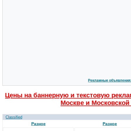
Рекламные объявления
Цены на баннерную и текстовую рекла
Москве и Московской 
Classified
Разное
Разное