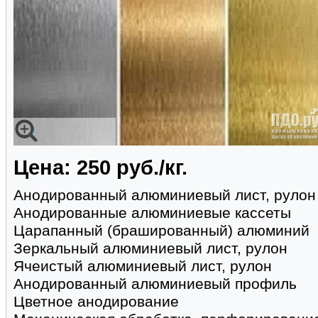
Цена: 250 руб./кг.
Анодированный алюминиевый лист, рулон
Анодированные алюминиевые кассеты
Царапанный (брашированный) алюминий
Зеркальный алюминиевый лист, рулон
Ячеистый алюминиевый лист, рулон
Анодированный алюминиевый профиль
Цветное анодирование