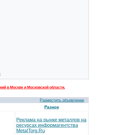
:
ий в Москве и Московской области.
Разместить объявление
Разное
Реклама на рынке металлов на
ресурсах информагентства
MetalTorg.Ru