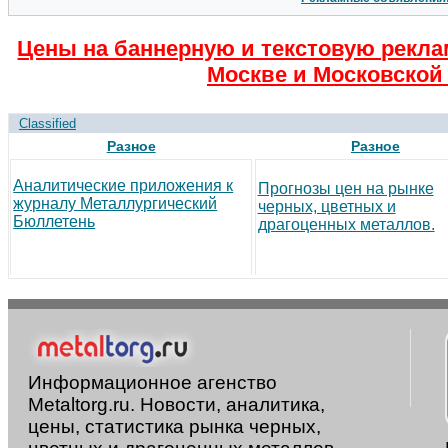
Цены на баннерную и текстовую рекла
Москве и Московской 
Classified
Разное
Разное
Аналитические приложения к
Прогнозы цен на рынке
журналу Металлургический
черных, цветных и
Бюллетень
драгоценных металлов.
Информационное агенство
Metaltorg.ru. Новости, аналитика,
цены, статистика рынка черных,