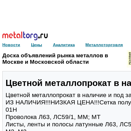
Новости
Цены
Аналитика
Металлоторговля
Доска объявлений рынка металлов в
Москве и Московской области
Цветной металлопрокат в на
Цветной металлопрокат в наличие и под з
ИЗ НАЛИЧИЯ!!!НИЗКАЯ ЦЕНА!!!Сетка полу
01Н
Проволока Л63, ЛС59/1, ММ; МТ
Листы, ленты и полосы латунные Л63, ЛС5