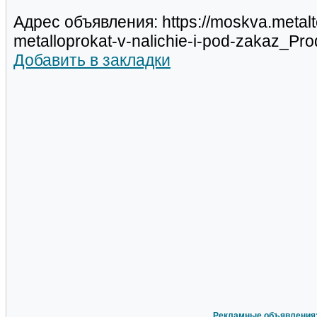
Адрес объявления: https://moskva.metalt
metalloprokat-v-nalichie-i-pod-zakaz_P
Добавить в закладки
Рекламные объявления