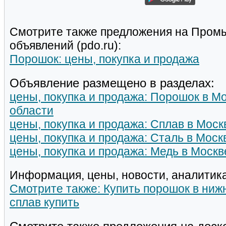
Смотрите также предложения на Пром
объявлений (pdo.ru):
Порошок: цены, покупка и продажа
Объявление размещено в разделах:
цены, покупка и продажа: Порошок в М
области
цены, покупка и продажа: Сплав в Моск
цены, покупка и продажа: Сталь в Моск
цены, покупка и продажа: Медь в Москв
Информация, цены, новости, аналитика
Смотрите также: Купить порошок в ниж
сплав купить