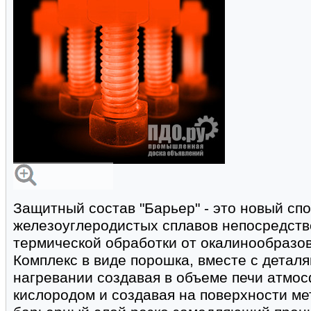
Защитный состав "Барьер" - это новый сп
железоуглеродистых сплавов непосредств
термической обработки от окалинообразо
Комплекс в виде порошка, вместе с деталя
нагревании создавая в объеме печи атмо
кислородом и создавая на поверхности м