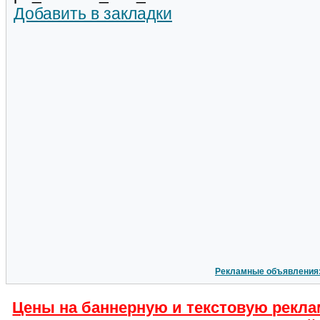
Добавить в закладки
Рекламные объявления
Цены на баннерную и текстовую рекла