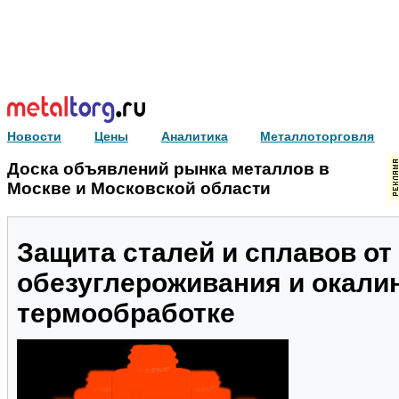
Новости
Цены
Аналитика
Металлоторговля
Доска объявлений рынка металлов в
Москве и Московской области
Защита сталей и сплавов от
обезуглероживания и окали
термообработке