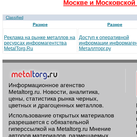
Москве и Московской 
Classified
Разное
Разное
Реклама на рынке металлов на
Доступ к оперативной
ресурсах информагентства
информации информаген
MetalTorg.Ru
Металлторг.ру
Информационное агенство
Metaltorg.ru. Новости, аналитика,
цены, статистика рынка черных,
цветных и драгоценных металлов.
Использование открытых материалов
разрешается с обязательной
гиперссылкой на Metaltorg.ru Мнение
авторов материалов, размещаемых